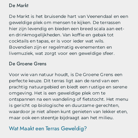
De Markt
De Markt is het bruisende hart van Veenendaal en een
geweldige plek om mensen te kijken. De terrassen
hier zijn levendig en bieden een breed scala aan eet-
en drinkmogelijkheden. Van koffie en gebak tot
cocktails en tapas, er is voor ieder wat wils.
Bovendien zijn er regelmatig evenementen en
livemuziek, wat zorgt voor een geweldige sfeer.
De Groene Grens
Voor wie van natuur houdt, is De Groene Grens een
perfecte keuze. Dit terras ligt aan de rand van een
prachtig natuurgebied en biedt een rustige en serene
omgeving. Het is een geweldige plek om te
ontspannen na een wandeling of fietstocht. Het menu
is gericht op biologische en duurzame gerechten,
waardoor je niet alleen kunt genieten van lekker eten,
maar ook een steentje bijdraagt aan het milieu.
Wat Maakt een Terras Geweldig?