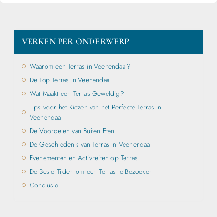
VERKEN PER ONDERWERP
Waarom een Terras in Veenendaal?
De Top Terras in Veenendaal
Wat Maakt een Terras Geweldig?
Tips voor het Kiezen van het Perfecte Terras in
Veenendaal
De Voordelen van Buiten Eten
De Geschiedenis van Terras in Veenendaal
Evenementen en Activiteiten op Terras
De Beste Tijden om een Terras te Bezoeken
Conclusie