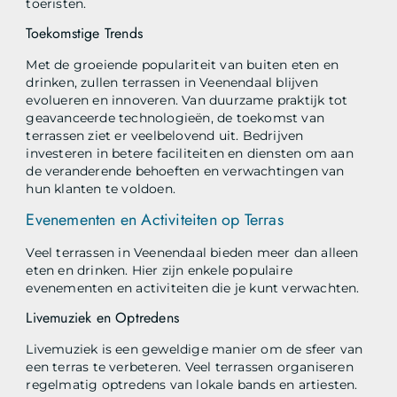
toeristen.
Toekomstige Trends
Met de groeiende populariteit van buiten eten en
drinken, zullen terrassen in Veenendaal blijven
evolueren en innoveren. Van duurzame praktijk tot
geavanceerde technologieën, de toekomst van
terrassen ziet er veelbelovend uit. Bedrijven
investeren in betere faciliteiten en diensten om aan
de veranderende behoeften en verwachtingen van
hun klanten te voldoen.
Evenementen en Activiteiten op Terras
Veel terrassen in Veenendaal bieden meer dan alleen
eten en drinken. Hier zijn enkele populaire
evenementen en activiteiten die je kunt verwachten.
Livemuziek en Optredens
Livemuziek is een geweldige manier om de sfeer van
een terras te verbeteren. Veel terrassen organiseren
regelmatig optredens van lokale bands en artiesten.