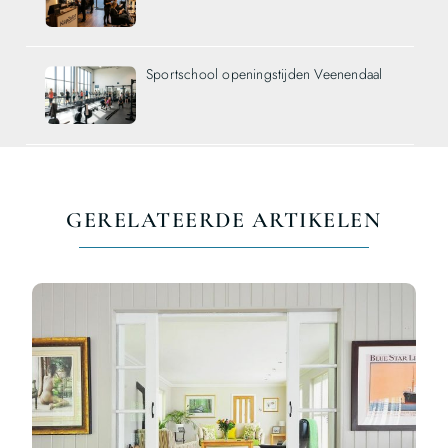
Sportschool openingstijden Veenendaal
GERELATEERDE ARTIKELEN