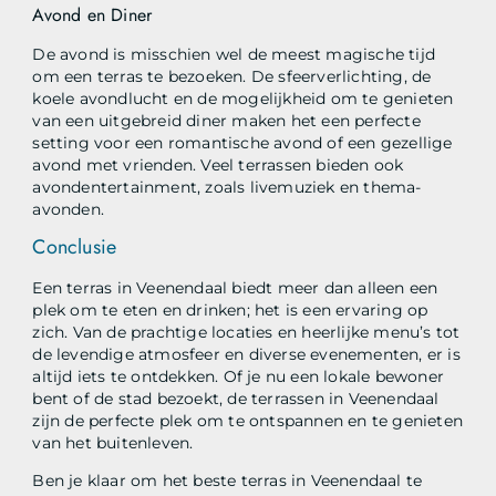
Avond en Diner
De avond is misschien wel de meest magische tijd
om een terras te bezoeken. De sfeerverlichting, de
koele avondlucht en de mogelijkheid om te genieten
van een uitgebreid diner maken het een perfecte
setting voor een romantische avond of een gezellige
avond met vrienden. Veel terrassen bieden ook
avondentertainment, zoals livemuziek en thema-
avonden.
Conclusie
Een terras in Veenendaal biedt meer dan alleen een
plek om te eten en drinken; het is een ervaring op
zich. Van de prachtige locaties en heerlijke menu’s tot
de levendige atmosfeer en diverse evenementen, er is
altijd iets te ontdekken. Of je nu een lokale bewoner
bent of de stad bezoekt, de terrassen in Veenendaal
zijn de perfecte plek om te ontspannen en te genieten
van het buitenleven.
Ben je klaar om het beste terras in Veenendaal te