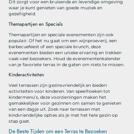
Dit zorgt voor een bruisende en levendige omgeving
waar je kunt genieten van goede muziek en
gezelligheid.
Themapartijen en Specials
Themapartijen en speciale evenementen zijn ook
populair. Of het nu gaat om een wijnproeverij, een
barbecuefeest of een speciale brunch, deze
evenementen bieden een unieke ervaring en trekken
vaak veel bezoekers. Houd de evenementenkalender
van je favoriete terras in de gaten om niets te missen.
Kinderactiviteiten
Veel terrassen zijn gezinsvriendelijk en bieden
activiteiten voor kinderen. Van speelhoeken tot
kindermenu’s, deze voorzieningen maken het
gemakkelijker voor gezinnen om samen te genieten
van een dagje uit. Zoek naar terrassen met
kindvriendelijke opties als je met het hele gezin op
stap gaat.
De Beste Tijden om een Terras te Bezoeken