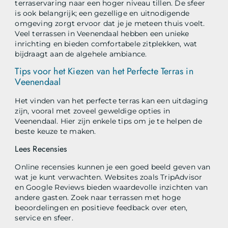
terraservaring naar een hoger niveau tillen. De sfeer
is ook belangrijk; een gezellige en uitnodigende
omgeving zorgt ervoor dat je je meteen thuis voelt.
Veel terrassen in Veenendaal hebben een unieke
inrichting en bieden comfortabele zitplekken, wat
bijdraagt aan de algehele ambiance.
Tips voor het Kiezen van het Perfecte Terras in
Veenendaal
Het vinden van het perfecte terras kan een uitdaging
zijn, vooral met zoveel geweldige opties in
Veenendaal. Hier zijn enkele tips om je te helpen de
beste keuze te maken.
Lees Recensies
Online recensies kunnen je een goed beeld geven van
wat je kunt verwachten. Websites zoals TripAdvisor
en Google Reviews bieden waardevolle inzichten van
andere gasten. Zoek naar terrassen met hoge
beoordelingen en positieve feedback over eten,
service en sfeer.