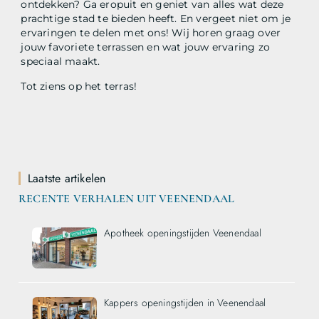
ontdekken? Ga eropuit en geniet van alles wat deze
prachtige stad te bieden heeft. En vergeet niet om je
ervaringen te delen met ons! Wij horen graag over
jouw favoriete terrassen en wat jouw ervaring zo
speciaal maakt.
Tot ziens op het terras!
Laatste artikelen
RECENTE VERHALEN UIT VEENENDAAL
Apotheek openingstijden Veenendaal
Kappers openingstijden in Veenendaal