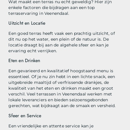
Wat maakt een terras nu echt geweldig? Hier zijn
enkele factoren die bijdragen aan een top
terraservaring in Veenendaal.
Uitzicht en Locatie
Een goed terras heeft vaak een prachtig uitzicht, of
dit nu op het water, een plein of de natuur is. De
locatie draagt bij aan de algehele sfeer en kan je
ervaring echt verrijken.
Eten en Drinken
Een gevarieerd en kwalitatief hoogstaand menu is
essentieel. Of je nu zin hebt in een lichte snack, een
uitgebreide maaltijd of verfrissende drankjes, de
kwaliteit van het eten en drinken maakt een groot
verschil. Veel terrassen in Veenendaal werken met
lokale leveranciers en bieden seizoensgebonden
gerechten, wat bijdraagt aan de smaak en versheid.
Sfeer en Service
Een vriendelijke en attente service kan je