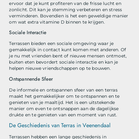
ervoor dat je kunt profiteren van de frisse lucht en
zonlicht. Dit kan je stemming verbeteren en stress
verminderen. Bovendien is het een geweldige manier
om wat extra vitamine D binnen te krijgen.
Sociale Interactie
Terrassen bieden een sociale omgeving waar je
gemakkelijk in contact kunt komen met anderen. Of
je nu met vrienden bent of nieuwe mensen ontmoet,
buiten eten bevordert sociale interactie en kan je
helpen nieuwe vriendschappen op te bouwen.
Ontspannende Sfeer
De informele en ontspannen sfeer van een terras
maakt het gemakkelijker om te ontspannen en te
genieten van je maaltijd. Het is een uitstekende
manier om even te ontsnappen aan de dagelijkse
drukte en te genieten van een moment van rust.
De Geschiedenis van Terras in Veenendaal
Terrassen hebben een lange geschiedenis in