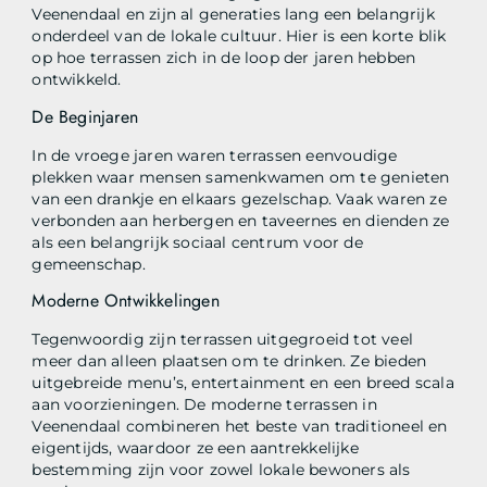
Veenendaal en zijn al generaties lang een belangrijk
onderdeel van de lokale cultuur. Hier is een korte blik
op hoe terrassen zich in de loop der jaren hebben
ontwikkeld.
De Beginjaren
In de vroege jaren waren terrassen eenvoudige
plekken waar mensen samenkwamen om te genieten
van een drankje en elkaars gezelschap. Vaak waren ze
verbonden aan herbergen en taveernes en dienden ze
als een belangrijk sociaal centrum voor de
gemeenschap.
Moderne Ontwikkelingen
Tegenwoordig zijn terrassen uitgegroeid tot veel
meer dan alleen plaatsen om te drinken. Ze bieden
uitgebreide menu’s, entertainment en een breed scala
aan voorzieningen. De moderne terrassen in
Veenendaal combineren het beste van traditioneel en
eigentijds, waardoor ze een aantrekkelijke
bestemming zijn voor zowel lokale bewoners als