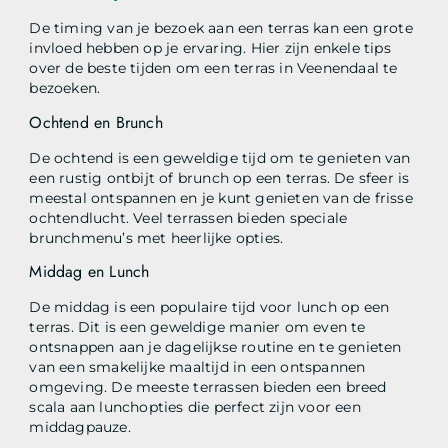
De timing van je bezoek aan een terras kan een grote
invloed hebben op je ervaring. Hier zijn enkele tips
over de beste tijden om een terras in Veenendaal te
bezoeken.
Ochtend en Brunch
De ochtend is een geweldige tijd om te genieten van
een rustig ontbijt of brunch op een terras. De sfeer is
meestal ontspannen en je kunt genieten van de frisse
ochtendlucht. Veel terrassen bieden speciale
brunchmenu’s met heerlijke opties.
Middag en Lunch
De middag is een populaire tijd voor lunch op een
terras. Dit is een geweldige manier om even te
ontsnappen aan je dagelijkse routine en te genieten
van een smakelijke maaltijd in een ontspannen
omgeving. De meeste terrassen bieden een breed
scala aan lunchopties die perfect zijn voor een
middagpauze.