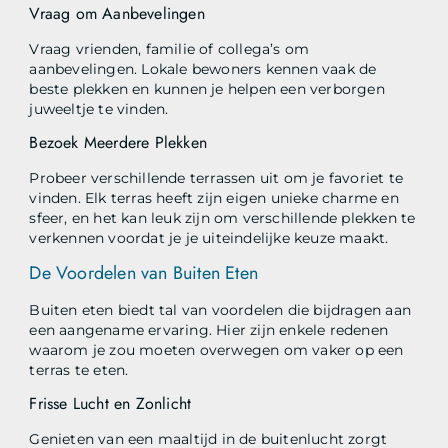
Vraag om Aanbevelingen
Vraag vrienden, familie of collega’s om
aanbevelingen. Lokale bewoners kennen vaak de
beste plekken en kunnen je helpen een verborgen
juweeltje te vinden.
Bezoek Meerdere Plekken
Probeer verschillende terrassen uit om je favoriet te
vinden. Elk terras heeft zijn eigen unieke charme en
sfeer, en het kan leuk zijn om verschillende plekken te
verkennen voordat je je uiteindelijke keuze maakt.
De Voordelen van Buiten Eten
Buiten eten biedt tal van voordelen die bijdragen aan
een aangename ervaring. Hier zijn enkele redenen
waarom je zou moeten overwegen om vaker op een
terras te eten.
Frisse Lucht en Zonlicht
Genieten van een maaltijd in de buitenlucht zorgt