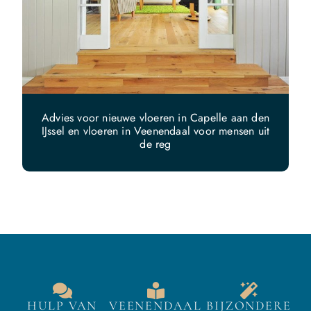
Advies voor nieuwe vloeren in Capelle aan den
IJssel en vloeren in Veenendaal voor mensen uit
de reg
HULP VAN
VEENENDAAL
BIJZONDERE