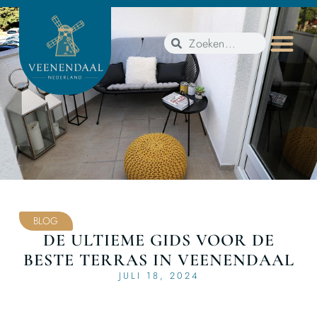
BLOG
DE ULTIEME GIDS VOOR DE
BESTE TERRAS IN VEENENDAAL
JULI 18, 2024