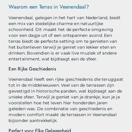
Waarom een Terras in Veenendaal?
Veenendaal, gelegen in het hart van Nederland, biedt
een mix van stedelijke charme en natuurlijke
schoonheid. Dit maakt het de perfecte omgeving
voor een dagje uit of een ontspannen avond. Een
terras biedt de perfecte setting om te genieten van
het buitenleven terwijl je geniet van lekker eten en
drinken. Bovendien is er vaak live muziek of andere
entertainment, wat bijdraagt aan de sfeer.
Een Rijke Geschiedenis
Veenendaal heeft een rijke geschiedenis die teruggaat
tot in de middeleeuwen. Veel van de terrassen zijn
gevestigd in historische panden, wat bijdraagt aan de
unieke sfeer. Terwijl je geniet van je drankje, kun je je
voorstellen hoe het leven hier honderden jaren
geleden was. De combinatie van geschiedenis en
modern comfort maakt de terrassen in Veenendaal
bijzonder aantrekkelijk.
Perfect voor Elke Gelegenheid