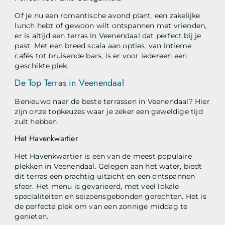
Of je nu een romantische avond plant, een zakelijke
lunch hebt of gewoon wilt ontspannen met vrienden,
er is altijd een terras in Veenendaal dat perfect bij je
past. Met een breed scala aan opties, van intieme
cafés tot bruisende bars, is er voor iedereen een
geschikte plek.
De Top Terras in Veenendaal
Benieuwd naar de beste terrassen in Veenendaal? Hier
zijn onze topkeuzes waar je zeker een geweldige tijd
zult hebben.
Het Havenkwartier
Het Havenkwartier is een van de meest populaire
plekken in Veenendaal. Gelegen aan het water, biedt
dit terras een prachtig uitzicht en een ontspannen
sfeer. Het menu is gevarieerd, met veel lokale
specialiteiten en seizoensgebonden gerechten. Het is
de perfecte plek om van een zonnige middag te
genieten.