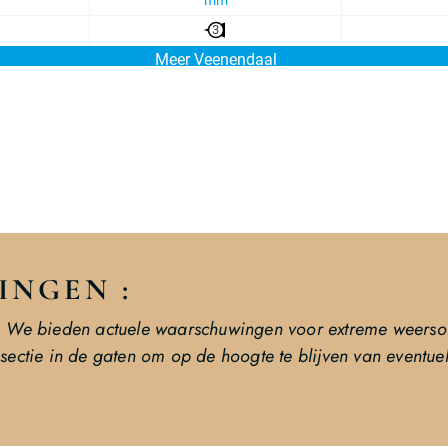
NGEN :
n. We bieden actuele waarschuwingen voor extreme weerso
sectie in de gaten om op de hoogte te blijven van eventu