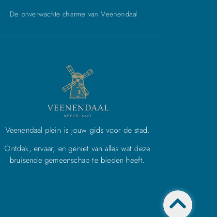
De onverwachte charme van Veenendaal
Veenendaal plein is jouw gids voor de stad.
Ontdek, ervaar, en geniet van alles wat deze
bruisende gemeenschap te bieden heeft.