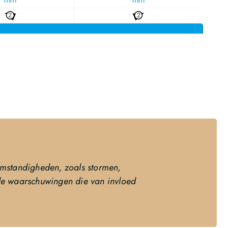
mstandigheden, zoals stormen,
ele waarschuwingen die van invloed