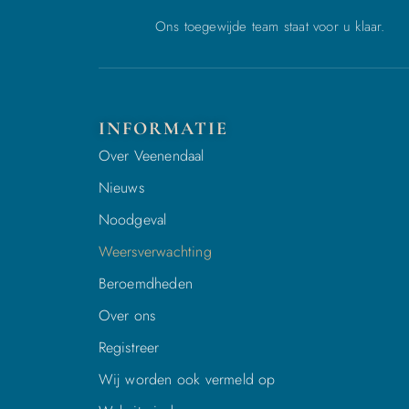
Ons toegewijde team staat voor u klaar.
INFORMATIE
Over Veenendaal
Nieuws
Noodgeval
Weersverwachting
Beroemdheden
Over ons
Registreer
Wij worden ook vermeld op