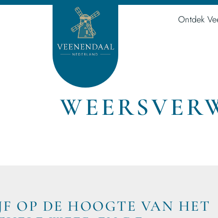
Ontdek Ve
WEERSVER
IJF OP DE HOOGTE VAN HET