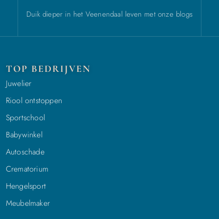
Duik dieper in het Veenendaal leven met onze blogs
TOP BEDRIJVEN
Juwelier
Riool ontstoppen
Sportschool
Babywinkel
Autoschade
Crematorium
Hengelsport
Meubelmaker