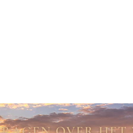
VRAGEN OVER HET