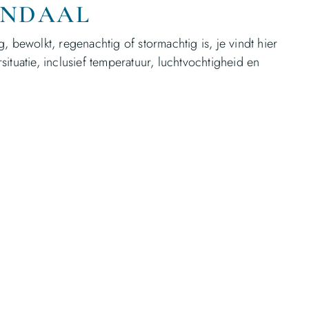
ENDAAL
, bewolkt, regenachtig of stormachtig is, je vindt hier
ituatie, inclusief temperatuur, luchtvochtigheid en