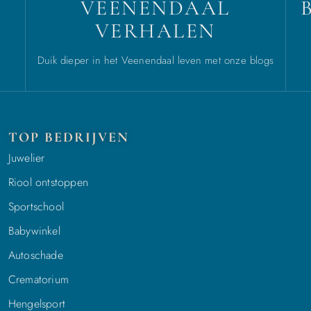
VEENENDAAL
VERHALEN
Duik dieper in het Veenendaal leven met onze blogs
TOP BEDRIJVEN
Juwelier
Riool ontstoppen
Sportschool
Babywinkel
Autoschade
Crematorium
Hengelsport