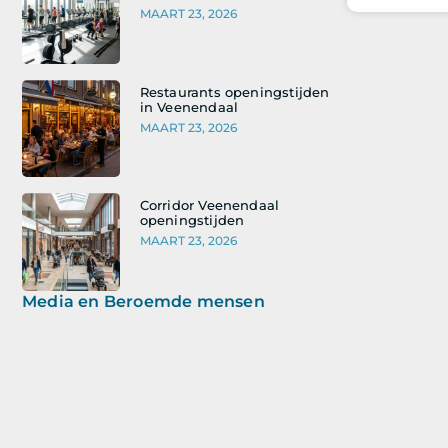
MAART 23, 2026
Restaurants openingstijden
in Veenendaal
MAART 23, 2026
Corridor Veenendaal
openingstijden
MAART 23, 2026
Media en Beroemde mensen