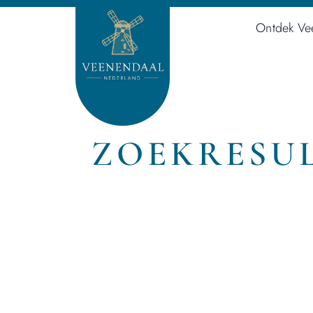
Ontdek Ve
ZOEKRESUL