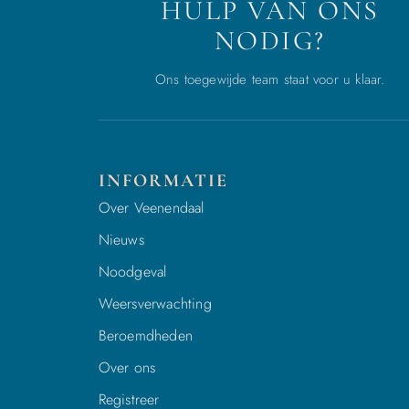
HULP VAN ONS
NODIG?
Ons toegewijde team staat voor u klaar.
INFORMATIE
Over Veenendaal
Nieuws
Noodgeval
Weersverwachting
Beroemdheden
Over ons
Registreer