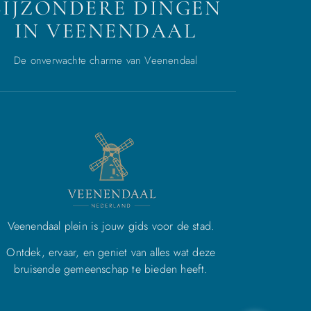
BIJZONDERE DINGEN
IN VEENENDAAL
De onverwachte charme van Veenendaal
Veenendaal plein is jouw gids voor de stad.
Ontdek, ervaar, en geniet van alles wat deze
bruisende gemeenschap te bieden heeft.