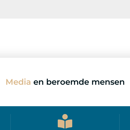
Media
en beroemde mensen