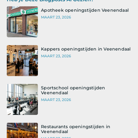
Apotheek openingstijden Veenendaal
MAART 23, 2026
Kappers openingstijden in Veenendaal
MAART 23, 2026
Sportschool openingstijden
Veenendaal
MAART 23, 2026
Restaurants openingstijden in
Veenendaal