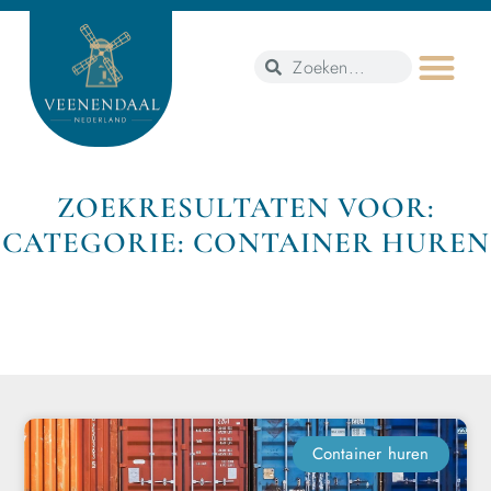
ZOEKRESULTATEN VOOR:
CATEGORIE: CONTAINER HUREN
Container huren