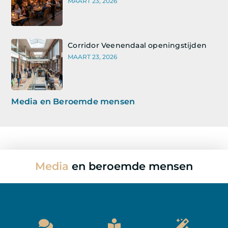
MAART 23, 2026
Corridor Veenendaal openingstijden
MAART 23, 2026
Media en Beroemde mensen
Media
en beroemde mensen