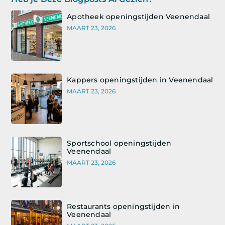
Apotheek openingstijden Veenendaal
MAART 23, 2026
Kappers openingstijden in Veenendaal
MAART 23, 2026
Sportschool openingstijden
Veenendaal
MAART 23, 2026
Restaurants openingstijden in
Veenendaal