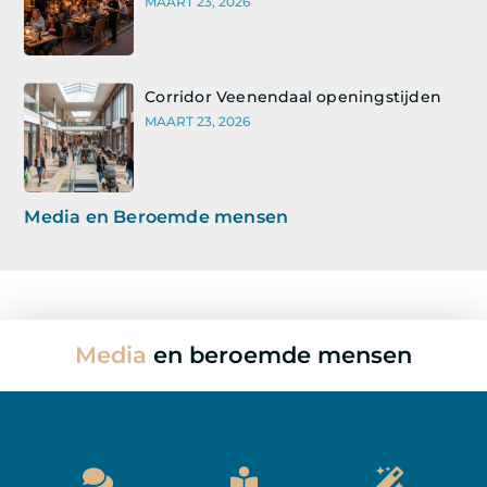
MAART 23, 2026
Corridor Veenendaal openingstijden
MAART 23, 2026
Media en Beroemde mensen
Media
en beroemde mensen