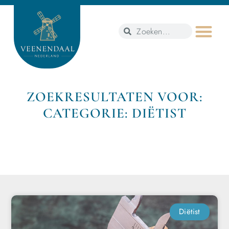
ZOEKRESULTATEN VOOR:
CATEGORIE: DIËTIST
Diëtist