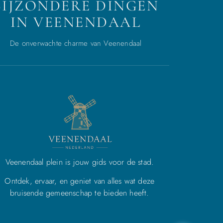
BIJZONDERE DINGEN
IN VEENENDAAL
De onverwachte charme van Veenendaal
Veenendaal plein is jouw gids voor de stad.
Ontdek, ervaar, en geniet van alles wat deze
bruisende gemeenschap te bieden heeft.