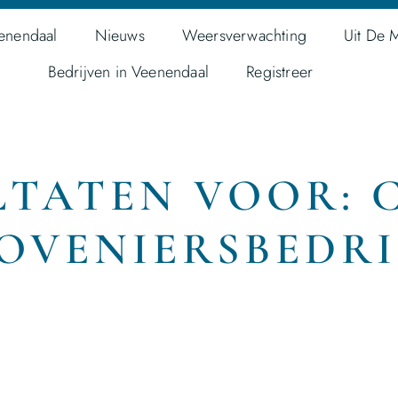
enendaal
Nieuws
Weersverwachting
Uit De 
Bedrijven in Veenendaal
Registreer
TATEN VOOR: 
OVENIERSBEDRI