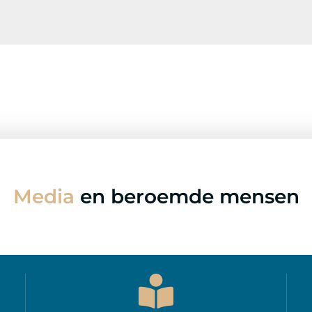
Media
en beroemde mensen