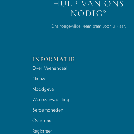
HULP VAN ONS
NODIG?
Ons toegewijde team staat voor u klaar.
INFORMATIE
Over Veenendaal
Nieuws
Noodgeval
Weersverwachting
Beroemdheden
Over ons
Registreer