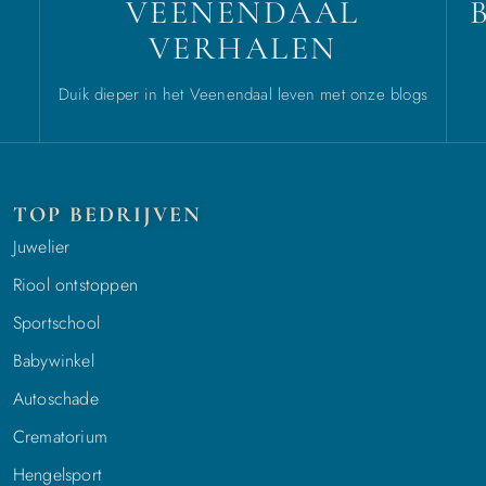
VEENENDAAL
VERHALEN
Duik dieper in het Veenendaal leven met onze blogs
TOP BEDRIJVEN
Juwelier
Riool ontstoppen
Sportschool
Babywinkel
Autoschade
Crematorium
Hengelsport