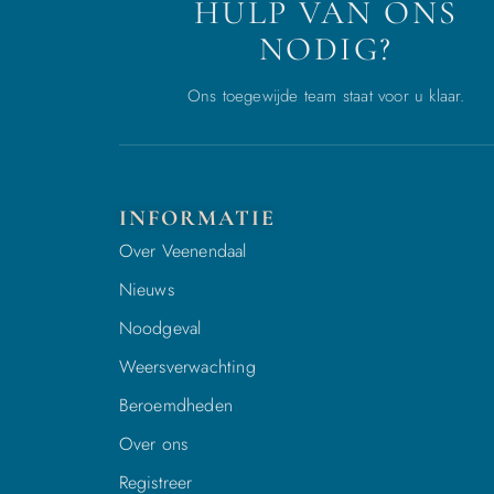
HULP VAN ONS
NODIG?
Ons toegewijde team staat voor u klaar.
INFORMATIE
Over Veenendaal
Nieuws
Noodgeval
Weersverwachting
Beroemdheden
Over ons
Registreer