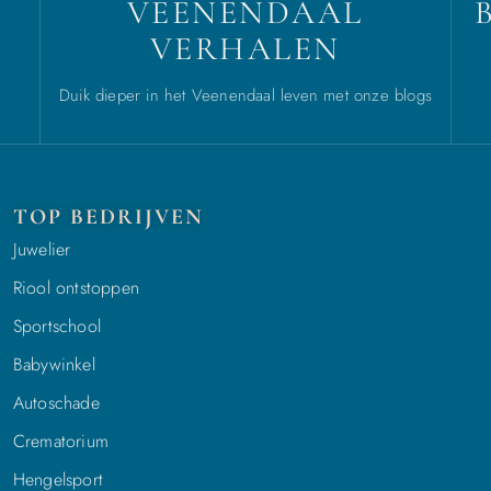
VEENENDAAL
VERHALEN
Duik dieper in het Veenendaal leven met onze blogs
TOP BEDRIJVEN
Juwelier
Riool ontstoppen
Sportschool
Babywinkel
Autoschade
Crematorium
Hengelsport