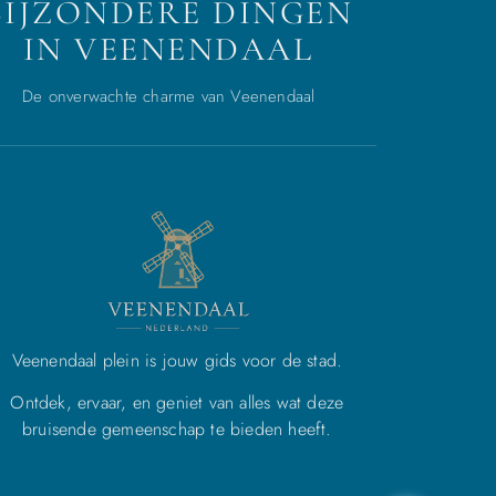
BIJZONDERE DINGEN
IN VEENENDAAL
De onverwachte charme van Veenendaal
Veenendaal plein is jouw gids voor de stad.
Ontdek, ervaar, en geniet van alles wat deze
bruisende gemeenschap te bieden heeft.