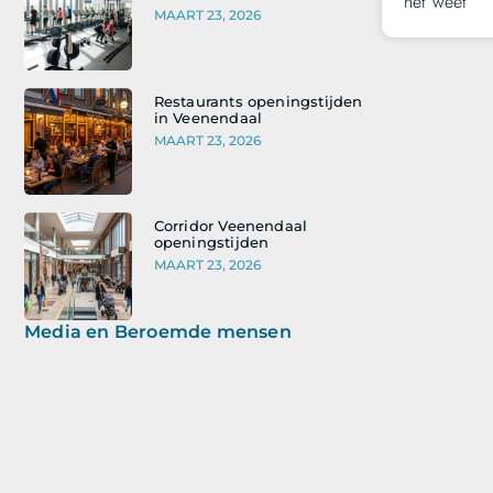
het weet
MAART 23, 2026
Restaurants openingstijden
in Veenendaal
MAART 23, 2026
Corridor Veenendaal
openingstijden
MAART 23, 2026
Media en Beroemde mensen