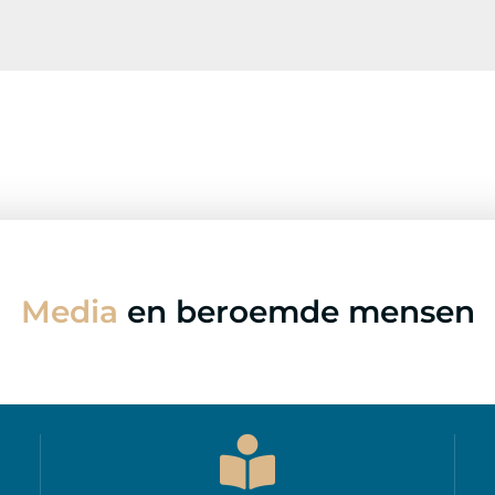
Media
en beroemde mensen