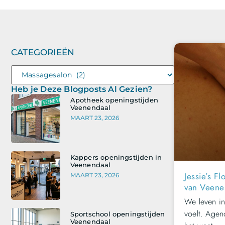
CATEGORIEËN
Heb je Deze Blogposts Al Gezien?
Apotheek openingstijden
Veenendaal
MAART 23, 2026
Kappers openingstijden in
Veenendaal
Jessie’s 
MAART 23, 2026
van Veene
We leven in
voelt. Agen
Sportschool openingstijden
Veenendaal