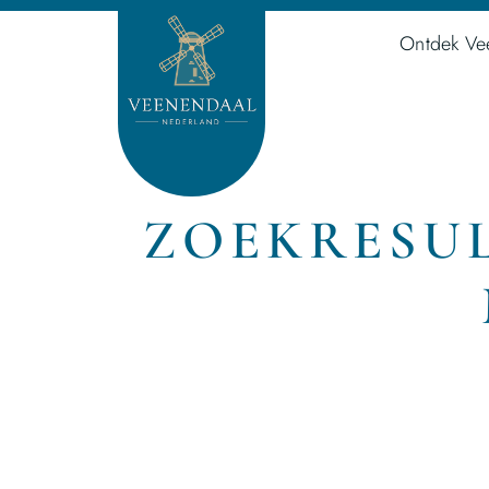
Ontdek Ve
ZOEKRESUL