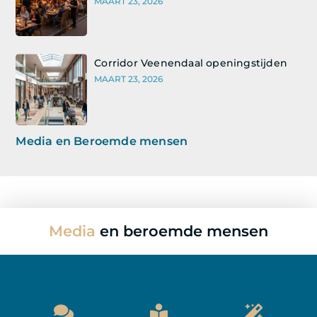
MAART 23, 2026
Corridor Veenendaal openingstijden
MAART 23, 2026
Media en Beroemde mensen
Media
en beroemde mensen