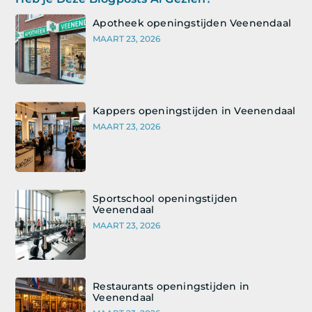
Apotheek openingstijden Veenendaal
MAART 23, 2026
Kappers openingstijden in Veenendaal
MAART 23, 2026
Sportschool openingstijden
Veenendaal
MAART 23, 2026
Restaurants openingstijden in
Veenendaal