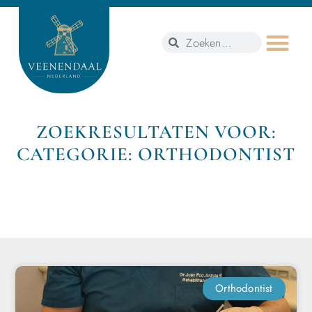
ZOEKRESULTATEN VOOR:
CATEGORIE: ORTHODONTIST
Orthodontist