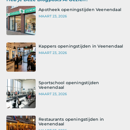
Apotheek openingstijden Veenendaal
MAART 23, 2026
Kappers openingstijden in Veenendaal
MAART 23, 2026
Sportschool openingstijden
Veenendaal
MAART 23, 2026
Restaurants openingstijden in
Veenendaal