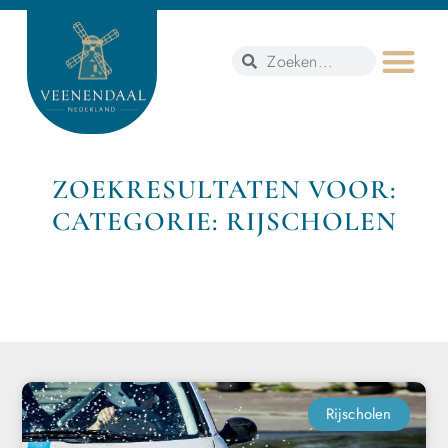
ZOEKRESULTATEN VOOR:
CATEGORIE: RIJSCHOLEN
Rijscholen