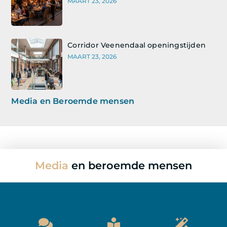
MAART 23, 2026
Corridor Veenendaal openingstijden
MAART 23, 2026
Media en Beroemde mensen
Media
en beroemde mensen