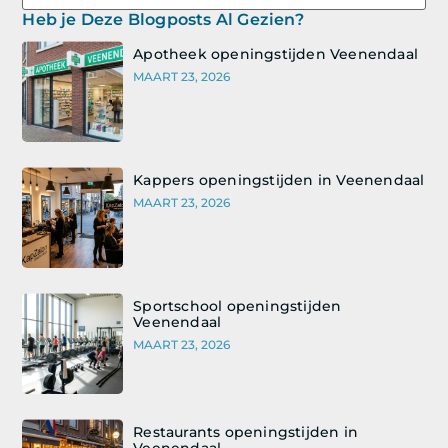
Heb je Deze Blogposts Al Gezien?
Apotheek openingstijden Veenendaal
MAART 23, 2026
Kappers openingstijden in Veenendaal
MAART 23, 2026
Sportschool openingstijden
Veenendaal
MAART 23, 2026
Restaurants openingstijden in