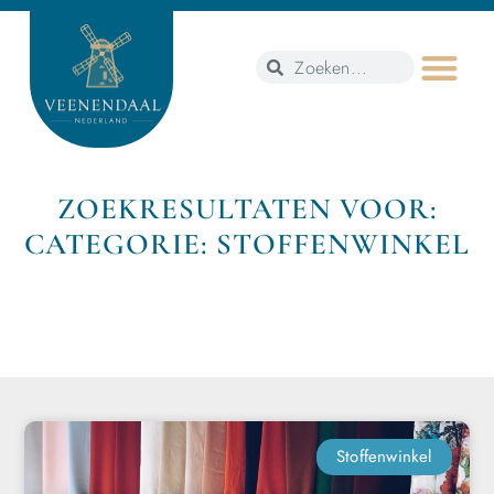
ZOEKRESULTATEN VOOR:
CATEGORIE: STOFFENWINKEL
Stoffenwinkel