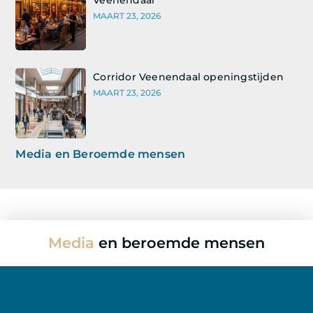
Veenendaal
MAART 23, 2026
Corridor Veenendaal openingstijden
MAART 23, 2026
Media en Beroemde mensen
Media
en beroemde mensen