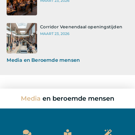
MAART 23, 2026
Corridor Veenendaal openingstijden
MAART 23, 2026
Media en Beroemde mensen
Media
en beroemde mensen