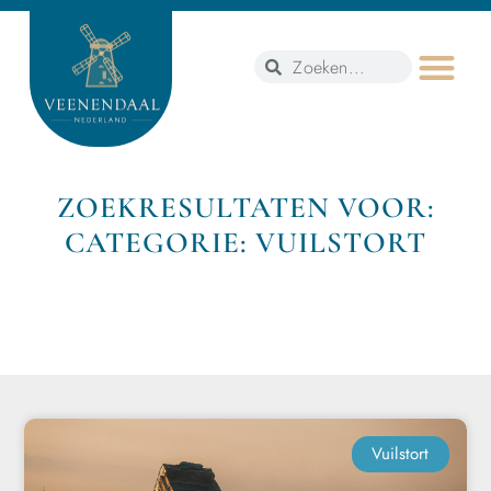
ZOEKRESULTATEN VOOR:
CATEGORIE: VUILSTORT
Vuilstort