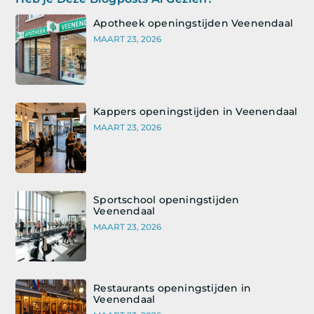
Apotheek openingstijden Veenendaal
MAART 23, 2026
Kappers openingstijden in Veenendaal
MAART 23, 2026
Sportschool openingstijden
Veenendaal
MAART 23, 2026
Restaurants openingstijden in
Veenendaal