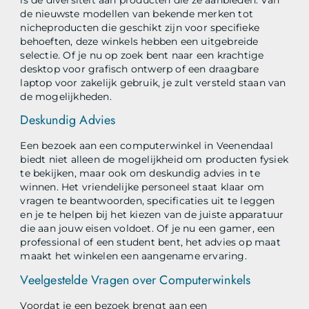
de nieuwste modellen van bekende merken tot
nicheproducten die geschikt zijn voor specifieke
behoeften, deze winkels hebben een uitgebreide
selectie. Of je nu op zoek bent naar een krachtige
desktop voor grafisch ontwerp of een draagbare
laptop voor zakelijk gebruik, je zult versteld staan van
de mogelijkheden.
Deskundig Advies
Een bezoek aan een computerwinkel in Veenendaal
biedt niet alleen de mogelijkheid om producten fysiek
te bekijken, maar ook om deskundig advies in te
winnen. Het vriendelijke personeel staat klaar om
vragen te beantwoorden, specificaties uit te leggen
en je te helpen bij het kiezen van de juiste apparatuur
die aan jouw eisen voldoet. Of je nu een gamer, een
professional of een student bent, het advies op maat
maakt het winkelen een aangename ervaring.
Veelgestelde Vragen over Computerwinkels
Voordat je een bezoek brengt aan een