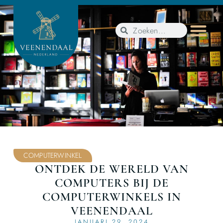
COMPUTERWINKEL
ONTDEK DE WERELD VAN
COMPUTERS BIJ DE
COMPUTERWINKELS IN
VEENENDAAL
JANUARI 29, 2024