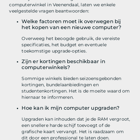
computerwinkel in Veenendaal, laten we enkele
veelgestelde vragen beantwoorden:
Welke factoren moet ik overwegen bij
het kopen van een nieuwe computer?
Overweeg het beoogde gebruik, de vereiste
specificaties, het budget en eventuele
toekomstige upgrade-opties.
Zijn er kortingen beschikbaar in
computerwinkels?
Sommige winkels bieden seizoensgebonden
kortingen, bundelaanbiedingen en
studentenkortingen. Het is de moeite waard om
hiernaar te informeren.
Hoe kan ik mijn computer upgraden?
Upgraden kan inhouden dat je de RAM vergroot,
een snellere harde schijf toevoegt of de
grafische kaart vervangt. Het is raadzaam om
dit door een professional te laten doen.