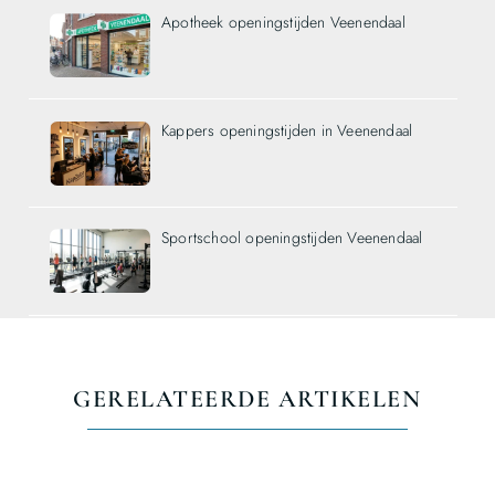
Apotheek openingstijden Veenendaal
Kappers openingstijden in Veenendaal
Sportschool openingstijden Veenendaal
GERELATEERDE ARTIKELEN