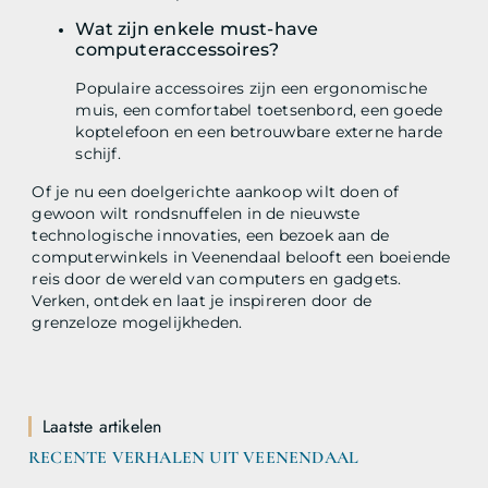
Wat zijn enkele must-have
computeraccessoires?
Populaire accessoires zijn een ergonomische
muis, een comfortabel toetsenbord, een goede
koptelefoon en een betrouwbare externe harde
schijf.
Of je nu een doelgerichte aankoop wilt doen of
gewoon wilt rondsnuffelen in de nieuwste
technologische innovaties, een bezoek aan de
computerwinkels in Veenendaal belooft een boeiende
reis door de wereld van computers en gadgets.
Verken, ontdek en laat je inspireren door de
grenzeloze mogelijkheden.
Laatste artikelen
RECENTE VERHALEN UIT VEENENDAAL