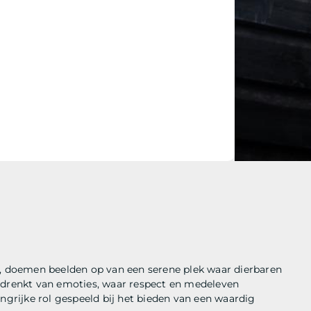
, doemen beelden op van een serene plek waar dierbaren
ordrenkt van emoties, waar respect en medeleven
rijke rol gespeeld bij het bieden van een waardig