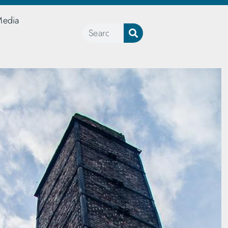
Media