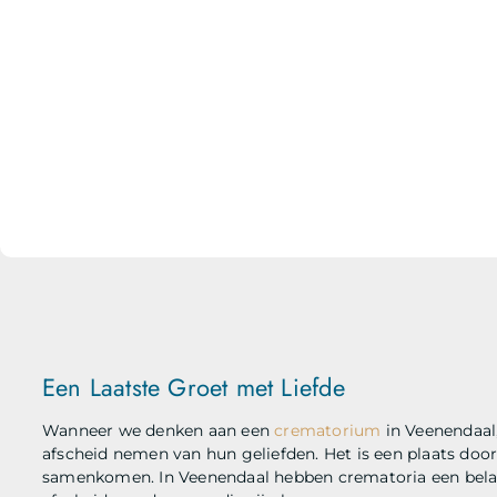
Een Laatste Groet met Liefde
Wanneer we denken aan een
crematorium
in Veenendaal
afscheid nemen van hun geliefden. Het is een plaats do
samenkomen. In Veenendaal hebben crematoria een belang