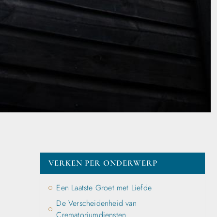
VERKEN PER ONDERWERP
Een Laatste Groet met Liefde
De Verscheidenheid van
Crematoriumdiensten