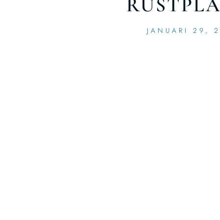
RUSTPLA
JANUARI 29, 