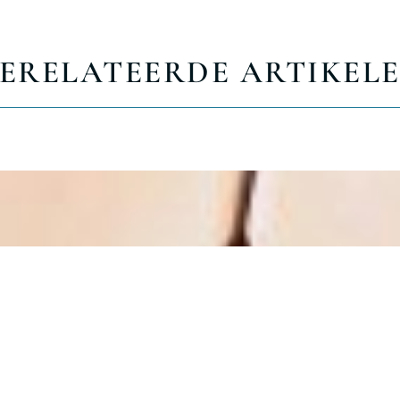
ERELATEERDE ARTIKEL