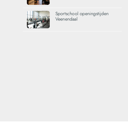
Sportschool openingstijden
Veenendaal