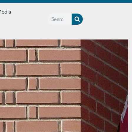
Media