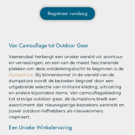
Registreer vandaag
Van Camouflage tot Outdoor Gear
Veenendaal herbergt een unieke wereld vol avontuur
en verrassingen, en een van de meest fascinerende
plekken om deze ontdekkingstocht te beginnen is de
dumpstore
. Bij binnenkomst in de wereld van de
dumpstore wordt de bezoeker begroet door een
uitgebreide selectie van militaire kleding, uitrusting
en andere bijzondere items. Van camouflagekleding
tot stevige outdoor gear, de dumpstore biedt een
assortiment dat nieuwsgierige bezoekers aantrekt en
zowel outdoor-liefhebbers als nieuwkomers
inspireert.
Een Unieke Winkelervaring