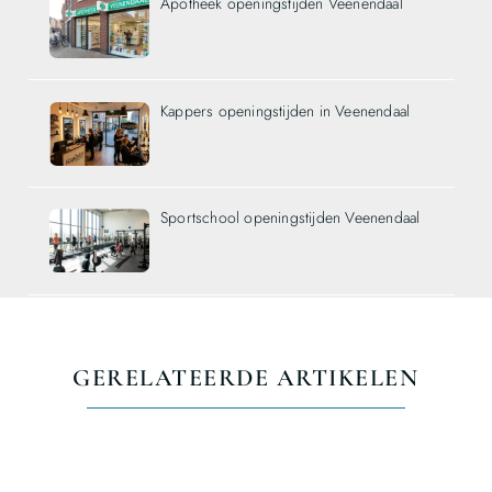
Apotheek openingstijden Veenendaal
Kappers openingstijden in Veenendaal
Sportschool openingstijden Veenendaal
GERELATEERDE ARTIKELEN