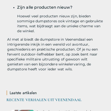
Zijn alle producten nieuw?
Hoewel veel producten nieuw zijn, bieden
sommige dumpstores ook vintage en gebruikte
items, wat bijdraagt aan de unieke charme van
de winkel.
Al met al biedt de dumpstore in Veenendaal een
intrigerende inkijk in een wereld vol avontuur,
geschiedenis en praktische producten. Of je nu een
fervent outdoor-liefhebber bent, op zoek bent naar
specifieke militaire uitrusting of gewoon wilt
genieten van een bijzondere winkelervaring, de
dumpstore heeft voor ieder wat wils.
Laatste artikelen
RECENTE VERHALEN UIT VEENENDAAL