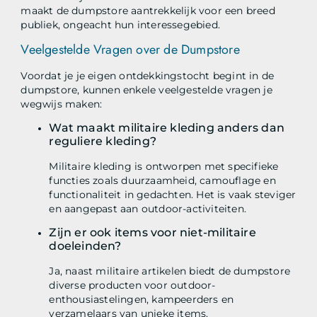
maakt de dumpstore aantrekkelijk voor een breed
publiek, ongeacht hun interessegebied.
Veelgestelde Vragen over de Dumpstore
Voordat je je eigen ontdekkingstocht begint in de
dumpstore, kunnen enkele veelgestelde vragen je
wegwijs maken:
Wat maakt militaire kleding anders dan
reguliere kleding?
Militaire kleding is ontworpen met specifieke
functies zoals duurzaamheid, camouflage en
functionaliteit in gedachten. Het is vaak steviger
en aangepast aan outdoor-activiteiten.
Zijn er ook items voor niet-militaire
doeleinden?
Ja, naast militaire artikelen biedt de dumpstore
diverse producten voor outdoor-
enthousiastelingen, kampeerders en
verzamelaars van unieke items.