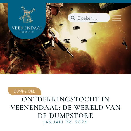
DUMPSTORE
ONTDEKKINGSTOCHT IN
VEENENDAAL: DE WERELD VAN
DE DUMPSTORE
JANUARI 29, 2024