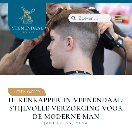
HERENKAPPER
HERENKAPPER IN VEENENDAAL:
STIJLVOLLE VERZORGING VOOR
DE MODERNE MAN
JANUARI 29, 2024