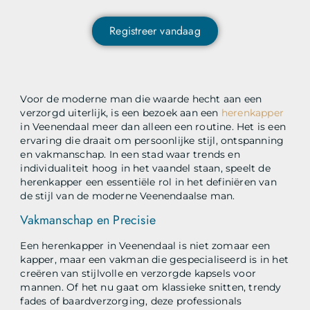
Registreer vandaag
Voor de moderne man die waarde hecht aan een
verzorgd uiterlijk, is een bezoek aan een
herenkapper
in Veenendaal meer dan alleen een routine. Het is een
ervaring die draait om persoonlijke stijl, ontspanning
en vakmanschap. In een stad waar trends en
individualiteit hoog in het vaandel staan, speelt de
herenkapper een essentiële rol in het definiëren van
de stijl van de moderne Veenendaalse man.
Vakmanschap en Precisie
Een herenkapper in Veenendaal is niet zomaar een
kapper, maar een vakman die gespecialiseerd is in het
creëren van stijlvolle en verzorgde kapsels voor
mannen. Of het nu gaat om klassieke snitten, trendy
fades of baardverzorging, deze professionals