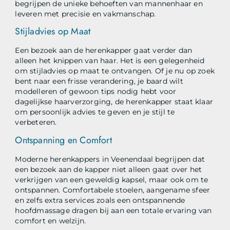
begrijpen de unieke behoeften van mannenhaar en
leveren met precisie en vakmanschap.
Stijladvies op Maat
Een bezoek aan de herenkapper gaat verder dan
alleen het knippen van haar. Het is een gelegenheid
om stijladvies op maat te ontvangen. Of je nu op zoek
bent naar een frisse verandering, je baard wilt
modelleren of gewoon tips nodig hebt voor
dagelijkse haarverzorging, de herenkapper staat klaar
om persoonlijk advies te geven en je stijl te
verbeteren.
Ontspanning en Comfort
Moderne herenkappers in Veenendaal begrijpen dat
een bezoek aan de kapper niet alleen gaat over het
verkrijgen van een geweldig kapsel, maar ook om te
ontspannen. Comfortabele stoelen, aangename sfeer
en zelfs extra services zoals een ontspannende
hoofdmassage dragen bij aan een totale ervaring van
comfort en welzijn.