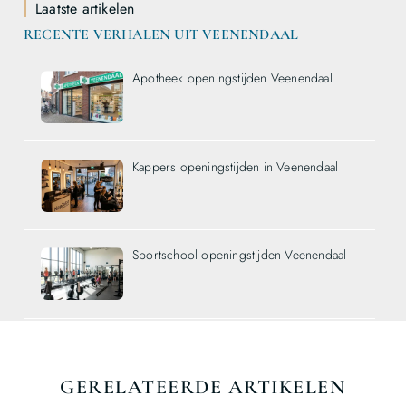
Laatste artikelen
RECENTE VERHALEN UIT VEENENDAAL
Apotheek openingstijden Veenendaal
Kappers openingstijden in Veenendaal
Sportschool openingstijden Veenendaal
GERELATEERDE ARTIKELEN