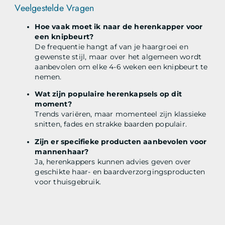
Veelgestelde Vragen
Hoe vaak moet ik naar de herenkapper voor
een knipbeurt?
De frequentie hangt af van je haargroei en
gewenste stijl, maar over het algemeen wordt
aanbevolen om elke 4-6 weken een knipbeurt te
nemen.
Wat zijn populaire herenkapsels op dit
moment?
Trends variëren, maar momenteel zijn klassieke
snitten, fades en strakke baarden populair.
Zijn er specifieke producten aanbevolen voor
mannenhaar?
Ja, herenkappers kunnen advies geven over
geschikte haar- en baardverzorgingsproducten
voor thuisgebruik.