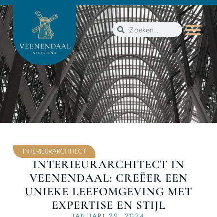
INTERIEURARCHITECT
INTERIEURARCHITECT IN
VEENENDAAL: CREËER EEN
UNIEKE LEEFOMGEVING MET
EXPERTISE EN STIJL
JANUARI 29, 2024