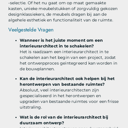
-selectie. Of het nu gaat om op maat gemaakte
kasten, unieke meubelstukken of zorgvuldig gekozen
designklassiekers, de meubels dragen bij aan de
algehele esthetiek en functionaliteit van de ruimte.
Veelgestelde Vragen
Wanneer is het juiste moment om een
interieurarchitect in te schakelen?
Het is raadzaam een interieurarchitect in te
schakelen aan het begin van een project, zodat
het ontwerpproces geïntegreerd kan worden in
de bouwplannen.
Kan de interieurarchitect ook helpen bij het
herontwerpen van bestaande ruimtes?
Absoluut, veel interieurarchitecten zijn
gespecialiseerd in het herontwerpen en
upgraden van bestaande ruimtes voor een frisse
uitstraling.
Wat is de rol van de interieurarchitect bij
duurzaam ontwerp?