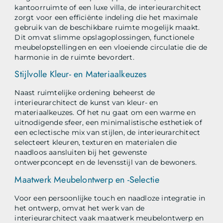
kantoorruimte of een luxe villa, de interieurarchitect
zorgt voor een efficiënte indeling die het maximale
gebruik van de beschikbare ruimte mogelijk maakt.
Dit omvat slimme opslagoplossingen, functionele
meubelopstellingen en een vloeiende circulatie die de
harmonie in de ruimte bevordert.
Stijlvolle Kleur- en Materiaalkeuzes
Naast ruimtelijke ordening beheerst de
interieurarchitect de kunst van kleur- en
materiaalkeuzes. Of het nu gaat om een warme en
uitnodigende sfeer, een minimalistische esthetiek of
een eclectische mix van stijlen, de interieurarchitect
selecteert kleuren, texturen en materialen die
naadloos aansluiten bij het gewenste
ontwerpconcept en de levensstijl van de bewoners.
Maatwerk Meubelontwerp en -Selectie
Voor een persoonlijke touch en naadloze integratie in
het ontwerp, omvat het werk van de
interieurarchitect vaak maatwerk meubelontwerp en