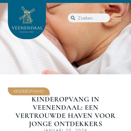
KINDEROPVANG
KINDEROPVANG IN
VEENENDAAL: EEN
VERTROUWDE HAVEN VOOR
JONGE ONTDEKKERS
JANUARI 29, 2024