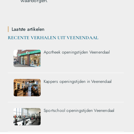
waarborgen.
Laatste artikelen
RECENTE VERHALEN UIT VEENENDAAL
Apotheek openingstijden Veenendaal
Kappers openingstijden in Veenendaal
Sportschool openingstijden Veenendaal