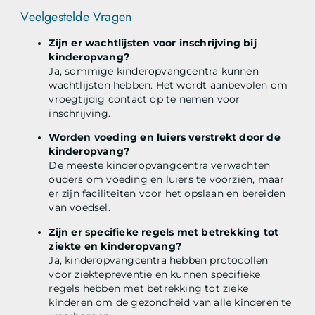
Veelgestelde Vragen
Zijn er wachtlijsten voor inschrijving bij
kinderopvang?
Ja, sommige kinderopvangcentra kunnen
wachtlijsten hebben. Het wordt aanbevolen om
vroegtijdig contact op te nemen voor
inschrijving.
Worden voeding en luiers verstrekt door de
kinderopvang?
De meeste kinderopvangcentra verwachten
ouders om voeding en luiers te voorzien, maar
er zijn faciliteiten voor het opslaan en bereiden
van voedsel.
Zijn er specifieke regels met betrekking tot
ziekte en kinderopvang?
Ja, kinderopvangcentra hebben protocollen
voor ziektepreventie en kunnen specifieke
regels hebben met betrekking tot zieke
kinderen om de gezondheid van alle kinderen te