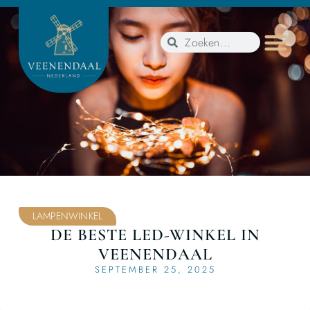
LAMPENWINKEL
DE BESTE LED-WINKEL IN
VEENENDAAL
SEPTEMBER 25, 2025