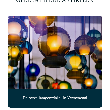
GERELATEERDE ARTIKELEN
De beste lampenwinkel in Veenendaal