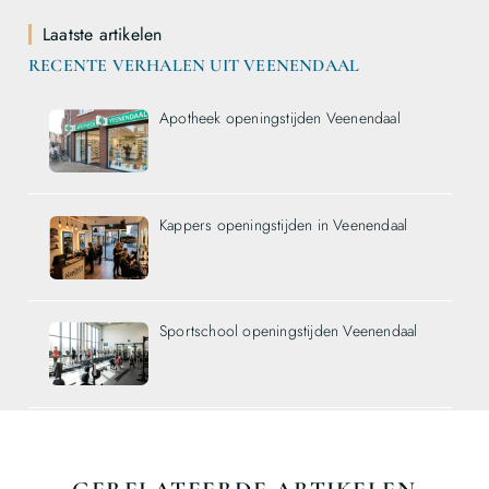
Laatste artikelen
RECENTE VERHALEN UIT VEENENDAAL
Apotheek openingstijden Veenendaal
Kappers openingstijden in Veenendaal
Sportschool openingstijden Veenendaal