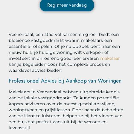
Registreer vandaag
Veenendaal, een stad vol kansen en groei, biedt een
bloeiende vastgoedmarkt waarin makelaars een
essentiële rol spelen. Of je nu op zoek bent naar een
nieuw huis, je huidige woning wilt verkopen of
investeert in onroerend goed, een ervaren
makelaar
kan je begeleiden door het complexe proces en
waardevol advies bieden.
Professioneel Advies bij Aankoop van Woningen
Makelaars in Veenendaal hebben uitgebreide kennis
van de lokale vastgoedmarkt. Ze kunnen potentiële
kopers adviseren over de meest geschikte wijken,
woningtypen en prijsklassen. Door naar de behoeften
van de klant te luisteren, helpen ze bij het vinden van
een huis dat perfect aansluit bij de wensen en
levensstijl.