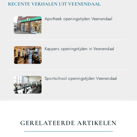
RECENTE VERHALEN UIT VEENENDAAL
Apotheek openingstijden Veenendaal
Kappers openingstijden in Veenendaal
Sportschool openingstijden Veenendaal
GERELATEERDE ARTIKELEN