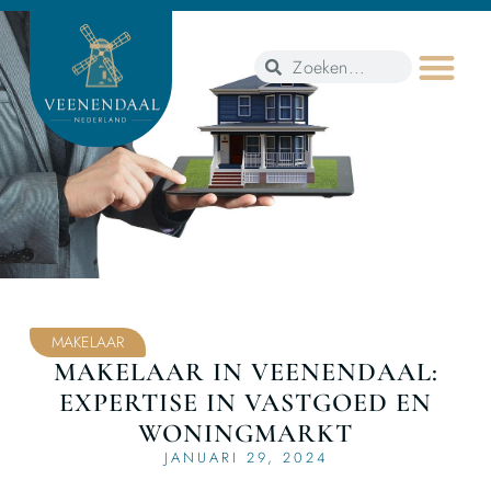
MAKELAAR
MAKELAAR IN VEENENDAAL:
EXPERTISE IN VASTGOED EN
WONINGMARKT
JANUARI 29, 2024