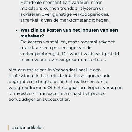
Het ideale moment kan variëren, maar
makelaars kunnen trends analyseren en
adviseren over gunstige verkoopperiodes,
afhankelijk van de marktomstandigheden.
Wat zijn de kosten van het inhuren van een
makelaar?
De kosten verschillen, maar meestal rekenen
makelaars een percentage van de
verkoopopbrengst. Dit wordt vaak vastgesteld
in een vooraf overeengekomen contract.
Met een makelaar in Veenendaal haal je een
professional in huis die de lokale vastgoedmarkt
begrijpt en je begeleidt bij het realiseren van je
vastgoeddromen. Of het nu gaat om kopen, verkopen
of investeren, hun expertise maakt het proces
eenvoudiger en succesvoller.
Laatste artikelen