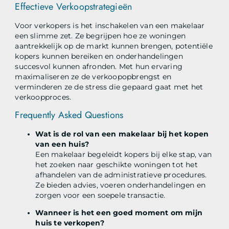
Effectieve Verkoopstrategieën
Voor verkopers is het inschakelen van een makelaar
een slimme zet. Ze begrijpen hoe ze woningen
aantrekkelijk op de markt kunnen brengen, potentiële
kopers kunnen bereiken en onderhandelingen
succesvol kunnen afronden. Met hun ervaring
maximaliseren ze de verkoopopbrengst en
verminderen ze de stress die gepaard gaat met het
verkoopproces.
Frequently Asked Questions
Wat is de rol van een makelaar bij het kopen
van een huis?
Een makelaar begeleidt kopers bij elke stap, van
het zoeken naar geschikte woningen tot het
afhandelen van de administratieve procedures.
Ze bieden advies, voeren onderhandelingen en
zorgen voor een soepele transactie.
Wanneer is het een goed moment om mijn
huis te verkopen?