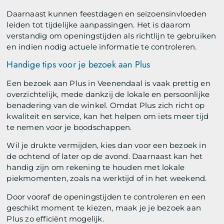
Daarnaast kunnen feestdagen en seizoensinvloeden
leiden tot tijdelijke aanpassingen. Het is daarom
verstandig om openingstijden als richtlijn te gebruiken
en indien nodig actuele informatie te controleren.
Handige tips voor je bezoek aan Plus
Een bezoek aan Plus in Veenendaal is vaak prettig en
overzichtelijk, mede dankzij de lokale en persoonlijke
benadering van de winkel. Omdat Plus zich richt op
kwaliteit en service, kan het helpen om iets meer tijd
te nemen voor je boodschappen.
Wil je drukte vermijden, kies dan voor een bezoek in
de ochtend of later op de avond. Daarnaast kan het
handig zijn om rekening te houden met lokale
piekmomenten, zoals na werktijd of in het weekend.
Door vooraf de openingstijden te controleren en een
geschikt moment te kiezen, maak je je bezoek aan
Plus zo efficiënt mogelijk.