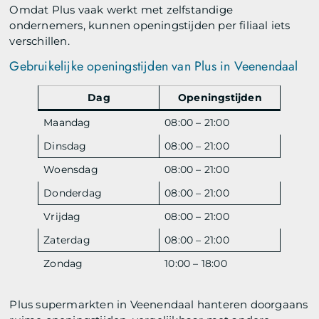
Omdat Plus vaak werkt met zelfstandige
ondernemers, kunnen openingstijden per filiaal iets
verschillen.
Gebruikelijke openingstijden van Plus in Veenendaal
Dag
Openingstijden
Maandag
08:00 – 21:00
Dinsdag
08:00 – 21:00
Woensdag
08:00 – 21:00
Donderdag
08:00 – 21:00
Vrijdag
08:00 – 21:00
Zaterdag
08:00 – 21:00
Zondag
10:00 – 18:00
Plus supermarkten in Veenendaal hanteren doorgaans