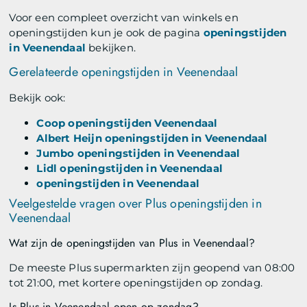
Voor een compleet overzicht van winkels en
openingstijden kun je ook de pagina
openingstijden
in Veenendaal
bekijken.
Gerelateerde openingstijden in Veenendaal
Bekijk ook:
Coop openingstijden Veenendaal
Albert Heijn openingstijden in Veenendaal
Jumbo openingstijden in Veenendaal
Lidl openingstijden in Veenendaal
openingstijden in Veenendaal
Veelgestelde vragen over Plus openingstijden in
Veenendaal
Wat zijn de openingstijden van Plus in Veenendaal?
De meeste Plus supermarkten zijn geopend van 08:00
tot 21:00, met kortere openingstijden op zondag.
Is Plus in Veenendaal open op zondag?