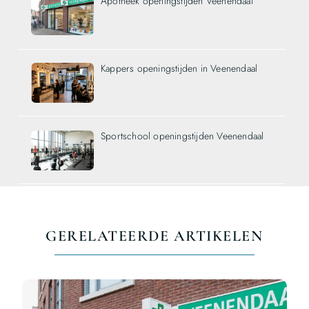
Apotheek openingstijden Veenendaal
Kappers openingstijden in Veenendaal
Sportschool openingstijden Veenendaal
GERELATEERDE ARTIKELEN