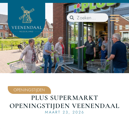
OPENINGSTIJDEN
PLUS SUPERMARKT
OPENINGSTIJDEN VEENENDAAL
MAART 23, 2026