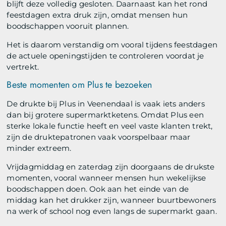
blijft deze volledig gesloten. Daarnaast kan het rond
feestdagen extra druk zijn, omdat mensen hun
boodschappen vooruit plannen.
Het is daarom verstandig om vooral tijdens feestdagen
de actuele openingstijden te controleren voordat je
vertrekt.
Beste momenten om Plus te bezoeken
De drukte bij Plus in Veenendaal is vaak iets anders
dan bij grotere supermarktketens. Omdat Plus een
sterke lokale functie heeft en veel vaste klanten trekt,
zijn de druktepatronen vaak voorspelbaar maar
minder extreem.
Vrijdagmiddag en zaterdag zijn doorgaans de drukste
momenten, vooral wanneer mensen hun wekelijkse
boodschappen doen. Ook aan het einde van de
middag kan het drukker zijn, wanneer buurtbewoners
na werk of school nog even langs de supermarkt gaan.