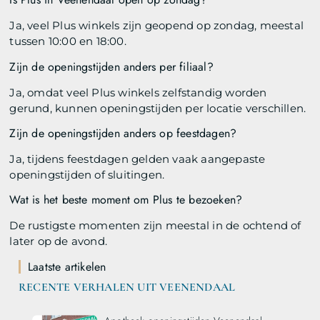
Ja, veel Plus winkels zijn geopend op zondag, meestal
tussen 10:00 en 18:00.
Zijn de openingstijden anders per filiaal?
Ja, omdat veel Plus winkels zelfstandig worden
gerund, kunnen openingstijden per locatie verschillen.
Zijn de openingstijden anders op feestdagen?
Ja, tijdens feestdagen gelden vaak aangepaste
openingstijden of sluitingen.
Wat is het beste moment om Plus te bezoeken?
De rustigste momenten zijn meestal in de ochtend of
later op de avond.
Laatste artikelen
RECENTE VERHALEN UIT VEENENDAAL