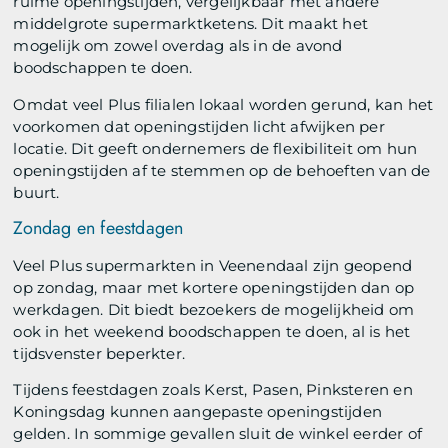
ruime openingstijden, vergelijkbaar met andere
middelgrote supermarktketens. Dit maakt het
mogelijk om zowel overdag als in de avond
boodschappen te doen.
Omdat veel Plus filialen lokaal worden gerund, kan het
voorkomen dat openingstijden licht afwijken per
locatie. Dit geeft ondernemers de flexibiliteit om hun
openingstijden af te stemmen op de behoeften van de
buurt.
Zondag en feestdagen
Veel Plus supermarkten in Veenendaal zijn geopend
op zondag, maar met kortere openingstijden dan op
werkdagen. Dit biedt bezoekers de mogelijkheid om
ook in het weekend boodschappen te doen, al is het
tijdsvenster beperkter.
Tijdens feestdagen zoals Kerst, Pasen, Pinksteren en
Koningsdag kunnen aangepaste openingstijden
gelden. In sommige gevallen sluit de winkel eerder of