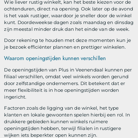
Wie liever rustig winkelt, kan het beste kiezen voor de
ochtenduren, direct na opening. Ook later op de avond
is het vaak rustiger, waardoor je sneller door de winkel
kunt. Doordeweekse dagen zoals maandag en dinsdag
zijn meestal minder druk dan het einde van de week.
Door rekening te houden met deze momenten kun je
je bezoek efficiënter plannen en prettiger winkelen.
Waarom openingstijden kunnen verschillen
De openingstijden van Plus in Veenendaal kunnen per
filiaal verschillen, omdat veel winkels worden gerund
door zelfstandige ondernemers. Dit betekent dat er
meer flexibiliteit is in hoe openingstijden worden
ingericht.
Factoren zoals de ligging van de winkel, het type
klanten en lokale gewoonten spelen hierbij een rol. In
drukkere gebieden kunnen winkels ruimere
openingstijden hebben, terwijl filialen in rustigere
wijken iets beperkter open kunnen zijn.