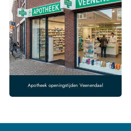
Apotheek openingstijden Veenendaal