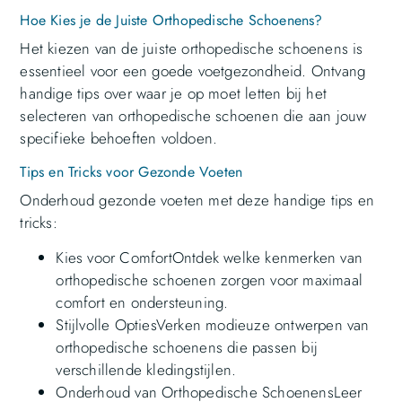
Hoe Kies je de Juiste Orthopedische Schoenens?
Het kiezen van de juiste orthopedische schoenens is
essentieel voor een goede voetgezondheid. Ontvang
handige tips over waar je op moet letten bij het
selecteren van orthopedische schoenen die aan jouw
specifieke behoeften voldoen.
Tips en Tricks voor Gezonde Voeten
Onderhoud gezonde voeten met deze handige tips en
tricks:
Kies voor ComfortOntdek welke kenmerken van
orthopedische schoenen zorgen voor maximaal
comfort en ondersteuning.
Stijlvolle OptiesVerken modieuze ontwerpen van
orthopedische schoenens die passen bij
verschillende kledingstijlen.
Onderhoud van Orthopedische SchoenensLeer