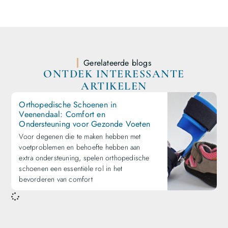
Gerelateerde blogs
ONTDEK INTERESSANTE
ARTIKELEN
Orthopedische Schoenen in
Veenendaal: Comfort en
Ondersteuning voor Gezonde Voeten
Voor degenen die te maken hebben met
voetproblemen en behoefte hebben aan
extra ondersteuning, spelen orthopedische
schoenen een essentiële rol in het
bevorderen van comfort