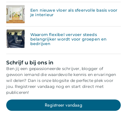
Een nieuwe vloer als sfeervolle basis voor
je interieur
Waarom flexibel vervoer steeds
belangrijker wordt voor groepen en
bedrijven
Schrijf u bij ons in
Ben jij een gepassioneerde schrijver, blogger of
gewoon iemand die waardevolle kennis en ervaringen
wil delen? Dan is onze blogsite de perfecte plek voor
jou. Registreer vandaag nog en start direct met
publiceren!
Registreer vandaag