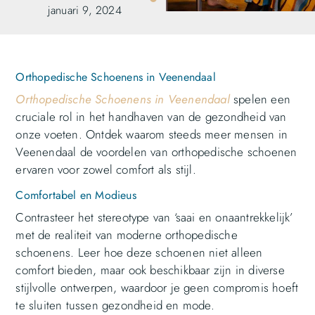
januari 9, 2024
Orthopedische Schoenens in Veenendaal
Orthopedische Schoenens in Veenendaal
spelen een
cruciale rol in het handhaven van de gezondheid van
onze voeten. Ontdek waarom steeds meer mensen in
Veenendaal de voordelen van orthopedische schoenen
ervaren voor zowel comfort als stijl.
Comfortabel en Modieus
Contrasteer het stereotype van ‘saai en onaantrekkelijk’
met de realiteit van moderne orthopedische
schoenens. Leer hoe deze schoenen niet alleen
comfort bieden, maar ook beschikbaar zijn in diverse
stijlvolle ontwerpen, waardoor je geen compromis hoeft
te sluiten tussen gezondheid en mode.