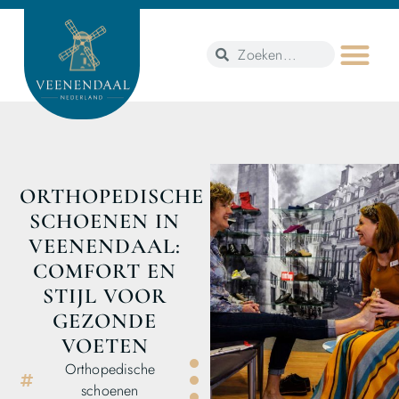
ORTHOPEDISCHE
SCHOENEN IN
VEENENDAAL:
COMFORT EN
STIJL VOOR
GEZONDE
VOETEN
Orthopedische
schoenen