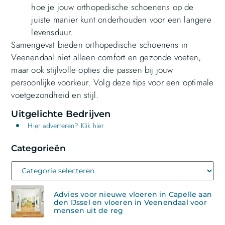
hoe je jouw orthopedische schoenens op de
juiste manier kunt onderhouden voor een langere
levensduur.
Samengevat bieden orthopedische schoenens in
Veenendaal niet alleen comfort en gezonde voeten,
maar ook stijlvolle opties die passen bij jouw
persoonlijke voorkeur. Volg deze tips voor een optimale
voetgezondheid en stijl.
Uitgelichte Bedrijven
Hier adverteren? Klik hier
Categorieën
Advies voor nieuwe vloeren in Capelle aan
den IJssel en vloeren in Veenendaal voor
mensen uit de reg