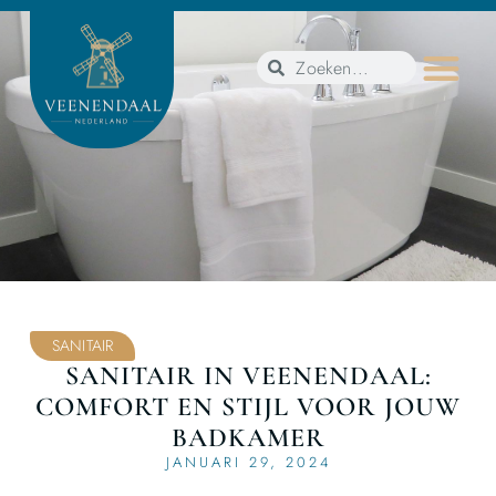
SANITAIR
SANITAIR IN VEENENDAAL:
COMFORT EN STIJL VOOR JOUW
BADKAMER
JANUARI 29, 2024