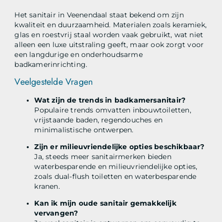
Het sanitair in Veenendaal staat bekend om zijn
kwaliteit en duurzaamheid. Materialen zoals keramiek,
glas en roestvrij staal worden vaak gebruikt, wat niet
alleen een luxe uitstraling geeft, maar ook zorgt voor
een langdurige en onderhoudsarme
badkamerinrichting.
Veelgestelde Vragen
Wat zijn de trends in badkamersanitair?
Populaire trends omvatten inbouwtoiletten,
vrijstaande baden, regendouches en
minimalistische ontwerpen.
Zijn er milieuvriendelijke opties beschikbaar?
Ja, steeds meer sanitairmerken bieden
waterbesparende en milieuvriendelijke opties,
zoals dual-flush toiletten en waterbesparende
kranen.
Kan ik mijn oude sanitair gemakkelijk
vervangen?