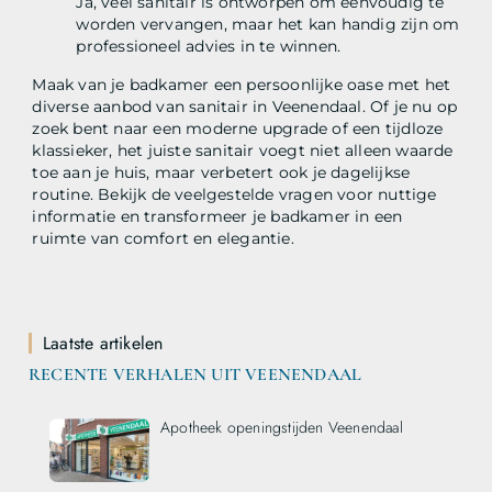
Ja, veel sanitair is ontworpen om eenvoudig te
worden vervangen, maar het kan handig zijn om
professioneel advies in te winnen.
Maak van je badkamer een persoonlijke oase met het
diverse aanbod van sanitair in Veenendaal. Of je nu op
zoek bent naar een moderne upgrade of een tijdloze
klassieker, het juiste sanitair voegt niet alleen waarde
toe aan je huis, maar verbetert ook je dagelijkse
routine. Bekijk de veelgestelde vragen voor nuttige
informatie en transformeer je badkamer in een
ruimte van comfort en elegantie.
Laatste artikelen
RECENTE VERHALEN UIT VEENENDAAL
Apotheek openingstijden Veenendaal