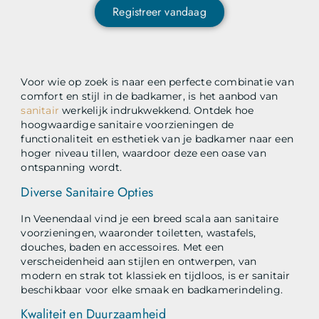
Registreer vandaag
Voor wie op zoek is naar een perfecte combinatie van
comfort en stijl in de badkamer, is het aanbod van
sanitair
werkelijk indrukwekkend. Ontdek hoe
hoogwaardige sanitaire voorzieningen de
functionaliteit en esthetiek van je badkamer naar een
hoger niveau tillen, waardoor deze een oase van
ontspanning wordt.
Diverse Sanitaire Opties
In Veenendaal vind je een breed scala aan sanitaire
voorzieningen, waaronder toiletten, wastafels,
douches, baden en accessoires. Met een
verscheidenheid aan stijlen en ontwerpen, van
modern en strak tot klassiek en tijdloos, is er sanitair
beschikbaar voor elke smaak en badkamerindeling.
Kwaliteit en Duurzaamheid