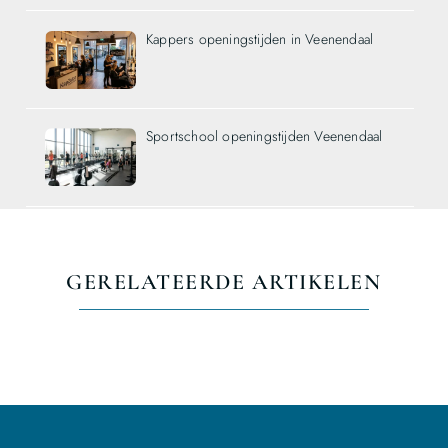
Kappers openingstijden in Veenendaal
Sportschool openingstijden Veenendaal
GERELATEERDE ARTIKELEN