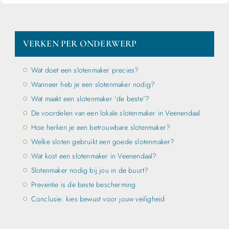
VERKEN PER ONDERWERP
Wat doet een slotenmaker precies?
Wanneer heb je een slotenmaker nodig?
Wat maakt een slotenmaker ‘de beste’?
De voordelen van een lokale slotenmaker in Veenendaal
Hoe herken je een betrouwbare slotenmaker?
Welke sloten gebruikt een goede slotenmaker?
Wat kost een slotenmaker in Veenendaal?
Slotenmaker nodig bij jou in de buurt?
Preventie is de beste bescherming
Conclusie: kies bewust voor jouw veiligheid