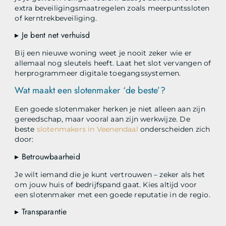
extra beveiligingsmaatregelen zoals meerpuntssloten
of kerntrekbeveiliging.
▸ Je bent net verhuisd
Bij een nieuwe woning weet je nooit zeker wie er
allemaal nog sleutels heeft. Laat het slot vervangen of
herprogrammeer digitale toegangssystemen.
Wat maakt een slotenmaker ‘de beste’?
Een goede slotenmaker herken je niet alleen aan zijn
gereedschap, maar vooral aan zijn werkwijze. De
beste
slotenmakers in Veenendaal
onderscheiden zich
door:
▸ Betrouwbaarheid
Je wilt iemand die je kunt vertrouwen – zeker als het
om jouw huis of bedrijfspand gaat. Kies altijd voor
een slotenmaker met een goede reputatie in de regio.
▸ Transparantie