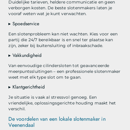
Duidelijke tarieven, heldere communicatie en geen
verborgen kosten. De beste slotenmakers laten je
vooraf weten wat je kunt verwachten.
▸ Spoedservice
Een slotenprobleem kan niet wachten. Kies voor een
partij die 24/7 bereikbaar is en snel ter plaatse kan
zijn, zeker bij buitensluiting of inbraakschade.
▸ Vakkundigheid
Van eenvoudige cilindersloten tot geavanceerde
meerpuntssluitingen – een professionele slotenmaker
weet met elk type slot om te gaan.
▸ Klantgerichtheid
Je situatie is vaak al stressvol genoeg. Een
vriendelijke, oplossingsgerichte houding maakt het
verschil.
De voordelen van een lokale slotenmaker in
Veenendaal