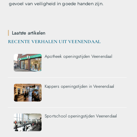
gevoel van veiligheid in goede handen zijn.
Laatste artikelen
RECENTE VERHALEN UIT VEENENDAAL
Apotheek openingstijden Veenendaal
Kappers openingstijden in Veenendaal
Sportschool openingstijden Veenendaal