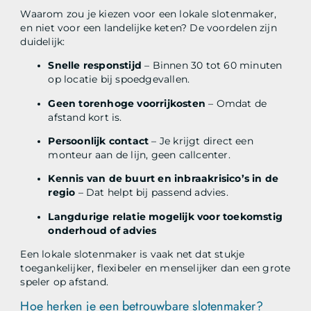
Waarom zou je kiezen voor een lokale slotenmaker,
en niet voor een landelijke keten? De voordelen zijn
duidelijk:
Snelle responstijd
– Binnen 30 tot 60 minuten
op locatie bij spoedgevallen.
Geen torenhoge voorrijkosten
– Omdat de
afstand kort is.
Persoonlijk contact
– Je krijgt direct een
monteur aan de lijn, geen callcenter.
Kennis van de buurt en inbraakrisico’s in de
regio
– Dat helpt bij passend advies.
Langdurige relatie mogelijk voor toekomstig
onderhoud of advies
Een lokale slotenmaker is vaak net dat stukje
toegankelijker, flexibeler en menselijker dan een grote
speler op afstand.
Hoe herken je een betrouwbare slotenmaker?