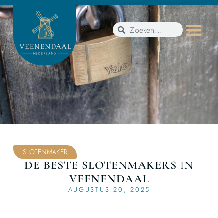
SLOTENMAKER
DE BESTE SLOTENMAKERS IN
VEENENDAAL
AUGUSTUS 20, 2025