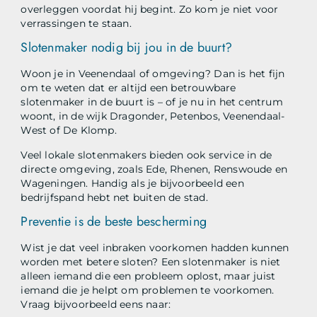
overleggen voordat hij begint. Zo kom je niet voor
verrassingen te staan.
Slotenmaker nodig bij jou in de buurt?
Woon je in Veenendaal of omgeving? Dan is het fijn
om te weten dat er altijd een betrouwbare
slotenmaker in de buurt is – of je nu in het centrum
woont, in de wijk Dragonder, Petenbos, Veenendaal-
West of De Klomp.
Veel lokale slotenmakers bieden ook service in de
directe omgeving, zoals Ede, Rhenen, Renswoude en
Wageningen. Handig als je bijvoorbeeld een
bedrijfspand hebt net buiten de stad.
Preventie is de beste bescherming
Wist je dat veel inbraken voorkomen hadden kunnen
worden met betere sloten? Een slotenmaker is niet
alleen iemand die een probleem oplost, maar juist
iemand die je helpt om problemen te voorkomen.
Vraag bijvoorbeeld eens naar: