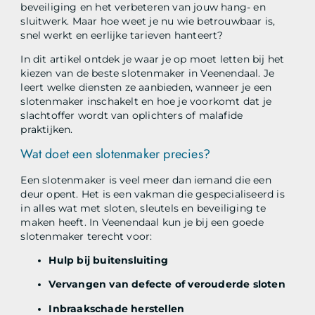
beveiliging en het verbeteren van jouw hang- en
sluitwerk. Maar hoe weet je nu wie betrouwbaar is,
snel werkt en eerlijke tarieven hanteert?
In dit artikel ontdek je waar je op moet letten bij het
kiezen van de beste slotenmaker in Veenendaal. Je
leert welke diensten ze aanbieden, wanneer je een
slotenmaker inschakelt en hoe je voorkomt dat je
slachtoffer wordt van oplichters of malafide
praktijken.
Wat doet een slotenmaker precies?
Een slotenmaker is veel meer dan iemand die een
deur opent. Het is een vakman die gespecialiseerd is
in alles wat met sloten, sleutels en beveiliging te
maken heeft. In Veenendaal kun je bij een goede
slotenmaker terecht voor:
Hulp bij buitensluiting
Vervangen van defecte of verouderde sloten
Inbraakschade herstellen