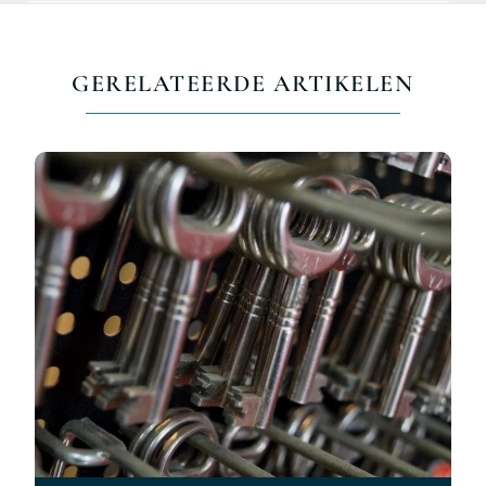
GERELATEERDE ARTIKELEN