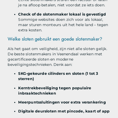
je na afloop betalen, niet voordat ze iets doen.
Check of de slotenmaker lokaal is gevestigd
Sommige websites doen zich voor als lokaal,
maar sturen monteurs uit het hele land – tegen
extra kosten.
Welke sloten gebruikt een goede slotenmaker?
Als het gaat om veiligheid, zijn niet alle sloten gelijk.
De beste slotenmakers in Veenendaal werken met
gecertificeerde sloten en moderne
beveiligingstechnieken. Denk aan:
SKG-gekeurde cilinders en sloten (1 tot 3
sterren)
Kerntrekbeveiliging tegen populaire
inbraaktechnieken
Meerpuntssluitingen voor extra verankering
Digitale deursloten met pincode, kaart of app