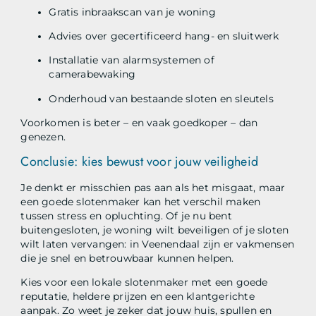
Gratis inbraakscan van je woning
Advies over gecertificeerd hang- en sluitwerk
Installatie van alarmsystemen of
camerabewaking
Onderhoud van bestaande sloten en sleutels
Voorkomen is beter – en vaak goedkoper – dan
genezen.
Conclusie: kies bewust voor jouw veiligheid
Je denkt er misschien pas aan als het misgaat, maar
een goede slotenmaker kan het verschil maken
tussen stress en opluchting. Of je nu bent
buitengesloten, je woning wilt beveiligen of je sloten
wilt laten vervangen: in Veenendaal zijn er vakmensen
die je snel en betrouwbaar kunnen helpen.
Kies voor een lokale slotenmaker met een goede
reputatie, heldere prijzen en een klantgerichte
aanpak. Zo weet je zeker dat jouw huis, spullen en