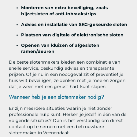
Monteren van extra beveiliging, zoals
bijzetsloten of anti-inbraakstrips
Advies en installatie van SKG-gekeurde sloten
Plaatsen van digitale of elektronische sloten
Openen van kluizen of afgesloten
ramen/deuren
De beste slotenmakers bieden een combinatie van
snelle service, deskundig advies en transparante
prijzen. Of je nu in een noodgeval zit of preventief je
huis wilt beveiligen, ze denken met je mee en zorgen
dat je weer met een gerust hart kunt slapen.
Wanneer heb je een slotenmaker nodig?
Er zijn meerdere situaties waarin je niet zonder
professionele hulp kunt. Herken je jezelf in één van de
volgende situaties? Dan is het verstandig om direct
contact op te nemen met een betrouwbare
slotenmaker in Veenendaal: