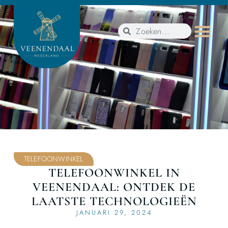
TELEFOONWINKEL
TELEFOONWINKEL IN
VEENENDAAL: ONTDEK DE
LAATSTE TECHNOLOGIEËN
JANUARI 29, 2024