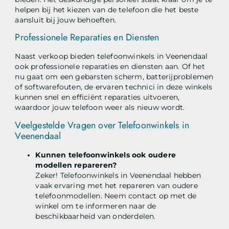
helpen bij het kiezen van de telefoon die het beste
aansluit bij jouw behoeften.
Professionele Reparaties en Diensten
Naast verkoop bieden telefoonwinkels in Veenendaal
ook professionele reparaties en diensten aan. Of het
nu gaat om een gebarsten scherm, batterijproblemen
of softwarefouten, de ervaren technici in deze winkels
kunnen snel en efficiënt reparaties uitvoeren,
waardoor jouw telefoon weer als nieuw wordt.
Veelgestelde Vragen over Telefoonwinkels in
Veenendaal
Kunnen telefoonwinkels ook oudere
modellen repareren?
Zeker! Telefoonwinkels in Veenendaal hebben
vaak ervaring met het repareren van oudere
telefoonmodellen. Neem contact op met de
winkel om te informeren naar de
beschikbaarheid van onderdelen.