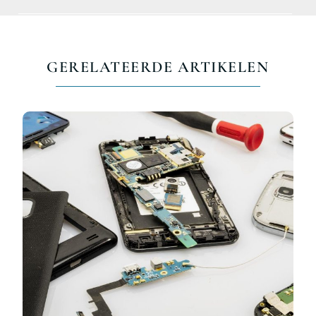
GERELATEERDE ARTIKELEN