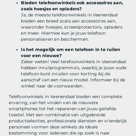
Bieden telefoonwinkels ook accessoires aan,
zoals hoesjes en opladers?
Ja, de meeste telefoonwinkels in Veenendaal
bieden een breed scala aan accessoires aan,
waaronder hoesjes, screenprotectors, opladers
en meer. Hiermee kun je jouw telefoon
personaliseren en beschermen.
Is het mogelijk om een telefoon in te ruilen
voor een nieuwe?
Zeker weten! Veel telefoonwinkels in Veenendaal
hebben inruilprogramma’s, waarbij je jouw oude
telefoon kunt inruilen voor korting bij de
aanschaf van een nieuw model. Informeer bij de
winkel naar de voorwaarden.
Telefoonwinkels in Veenendaal bieden een complete
ervaring, van het vinden van de nieuwste
smartphones tot het repareren van jouw geliefde
toestel. Met een combinatie van uitgebreide
productselecties, professionele diensten en vriendelijk
personeel vormen deze winkels de ideale
bestemming voor iedereen die op zoek is naar