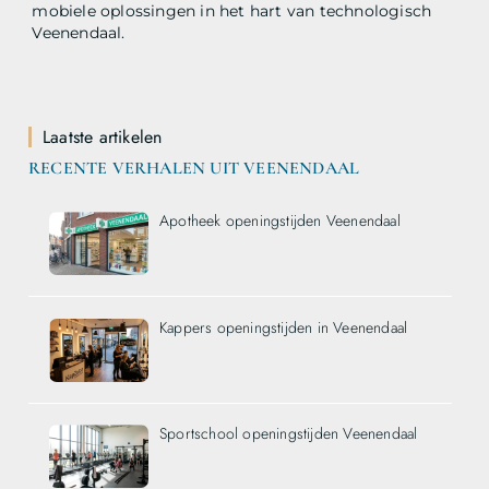
mobiele oplossingen in het hart van technologisch
Veenendaal.
Laatste artikelen
RECENTE VERHALEN UIT VEENENDAAL
Apotheek openingstijden Veenendaal
Kappers openingstijden in Veenendaal
Sportschool openingstijden Veenendaal