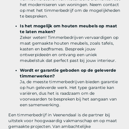
het moderniseren van woningen. Neem contact
op met het timmerbedrijf om de mogelijkheden
te bespreken.
Is het mogelijk om houten meubels op maat
te laten maken?
Zeker weten! Timmerbedrijven vervaardigen op
maat gemaakte houten meubels, zoals tafels,
kasten en bedframes. Bespreek jouw
ontwerpideeën en ontvang een uniek
meubelstuk dat perfect past bij jouw interieur.
Wordt er garantie geboden op de geleverde
timmerwerken?
Ja, de meeste timmerbedrijven bieden garantie
op hun geleverde werk. Het type garantie kan
variëren, dus het is raadzaam om de
voorwaarden te bespreken bij het aangaan van
een samenwerking.
Een timmerbedrijf in Veenendaal is de partner bij
uitstek voor hoogwaardig vakmanschap en op maat
gemaakte projecten. Van ambachtelijke