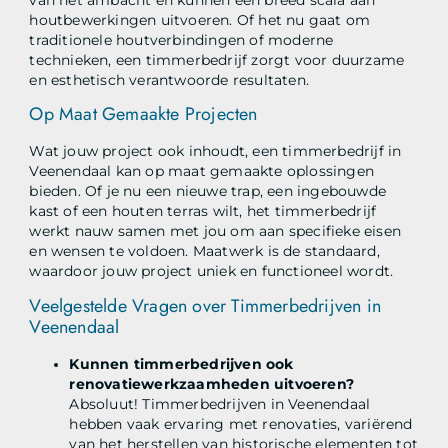
houtbewerkingen uitvoeren. Of het nu gaat om
traditionele houtverbindingen of moderne
technieken, een timmerbedrijf zorgt voor duurzame
en esthetisch verantwoorde resultaten.
Op Maat Gemaakte Projecten
Wat jouw project ook inhoudt, een timmerbedrijf in
Veenendaal kan op maat gemaakte oplossingen
bieden. Of je nu een nieuwe trap, een ingebouwde
kast of een houten terras wilt, het timmerbedrijf
werkt nauw samen met jou om aan specifieke eisen
en wensen te voldoen. Maatwerk is de standaard,
waardoor jouw project uniek en functioneel wordt.
Veelgestelde Vragen over Timmerbedrijven in
Veenendaal
Kunnen timmerbedrijven ook
renovatiewerkzaamheden uitvoeren?
Absoluut! Timmerbedrijven in Veenendaal
hebben vaak ervaring met renovaties, variërend
van het herstellen van historische elementen tot