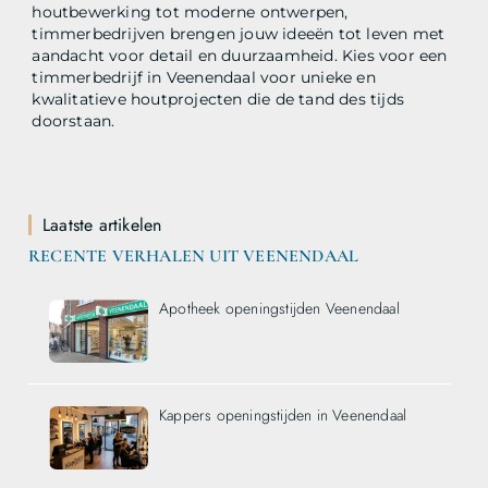
houtbewerking tot moderne ontwerpen,
timmerbedrijven brengen jouw ideeën tot leven met
aandacht voor detail en duurzaamheid. Kies voor een
timmerbedrijf in Veenendaal voor unieke en
kwalitatieve houtprojecten die de tand des tijds
doorstaan.
Laatste artikelen
RECENTE VERHALEN UIT VEENENDAAL
Apotheek openingstijden Veenendaal
Kappers openingstijden in Veenendaal