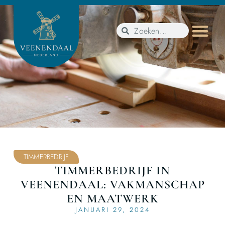
TIMMERBEDRIJF
TIMMERBEDRIJF IN
VEENENDAAL: VAKMANSCHAP
EN MAATWERK
JANUARI 29, 2024