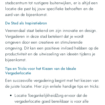
stadscentrum tot rustigere buitenwijken, er is altijd een
locatie die past bij jouw specifieke behoeften en de
aard van de bijeenkomst.
De Stad als Inspiratiebron
Veenendaal staat bekend om zijn innovatie en design.
Vergaderen in deze stad betekent dat je wordt
omgeven door een creatieve en stimulerende
omgeving. Dit kan een positieve invloed hebben op de
productiviteit en de uitwisseling van ideeën tijdens je
bijeenkomst.
Tips en Tricks voor het Kiezen van de Ideale
Vergaderlocatie
Een succesvolle vergadering begint met het kiezen van
de juiste locatie. Hier zijn enkele handige tips en tricks:
Locatie ToegankelijkheidZorg ervoor dat de
vergaderlocatie goed bereikbaar is voor alle