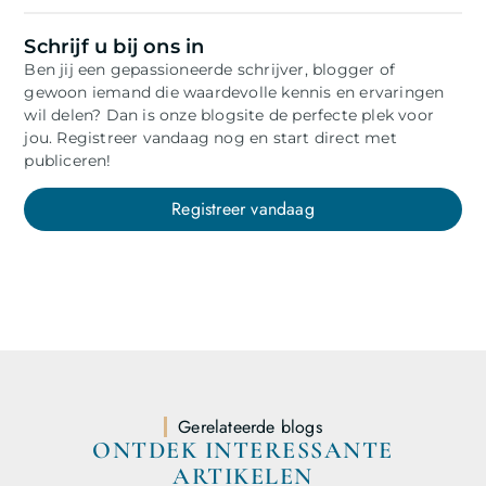
Schrijf u bij ons in
Ben jij een gepassioneerde schrijver, blogger of
gewoon iemand die waardevolle kennis en ervaringen
wil delen? Dan is onze blogsite de perfecte plek voor
jou. Registreer vandaag nog en start direct met
publiceren!
Registreer vandaag
Gerelateerde blogs
ONTDEK INTERESSANTE
ARTIKELEN