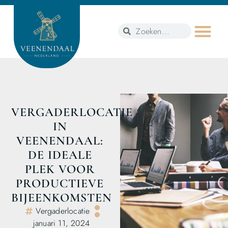
VERGADERLOCATIE
IN
VEENENDAAL:
DE IDEALE
PLEK VOOR
PRODUCTIEVE
BIJEENKOMSTEN
Vergaderlocatie
januari 11, 2024