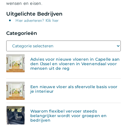
wensen en eisen.
Uitgelichte Bedrijven
Hier adverteren? Klik hier
Categorieën
Advies voor nieuwe vloeren in Capelle aan
den IJssel en vloeren in Veenendaal voor
mensen uit de reg
Een nieuwe vloer als sfeervolle basis voor
je interieur
Waarom flexibel vervoer steeds
belangrijker wordt voor groepen en
bedrijven