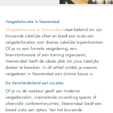
Vergaderlocatie in Veenendaal
Vergaderlocatie in Veenendaal
staat bekend om zijn
bruisende zakelijke sfeer en biedt een scala aan
vergaderlocaties voor diverse zakelijke bijeenkomsten.
Of je nu een formele vergadering, een
brainstormsessie of een training organiseert,
Veenendaal heeft de ideale plek om jouw zakelijke
doelen te bereiken. In dit artikel ontdek je waarom
vergaderen in Veenendaal een slimme keuze is.
De Verscheidenheid aan Locaties
Of je nu de voorkeur geeft aan moderne
vergaderzalen, inspirerende co-working spaces of
sfeervolle conferentieruimtes, Veenendaal biedt een
breed scala aan opties. Van het bruisende