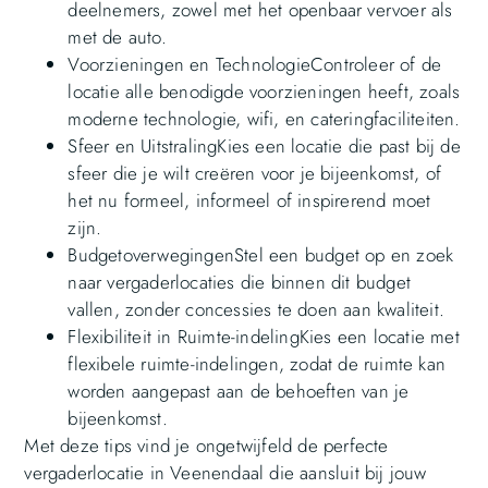
deelnemers, zowel met het openbaar vervoer als
met de auto.
Voorzieningen en TechnologieControleer of de
locatie alle benodigde voorzieningen heeft, zoals
moderne technologie, wifi, en cateringfaciliteiten.
Sfeer en UitstralingKies een locatie die past bij de
sfeer die je wilt creëren voor je bijeenkomst, of
het nu formeel, informeel of inspirerend moet
zijn.
BudgetoverwegingenStel een budget op en zoek
naar vergaderlocaties die binnen dit budget
vallen, zonder concessies te doen aan kwaliteit.
Flexibiliteit in Ruimte-indelingKies een locatie met
flexibele ruimte-indelingen, zodat de ruimte kan
worden aangepast aan de behoeften van je
bijeenkomst.
Met deze tips vind je ongetwijfeld de perfecte
vergaderlocatie in Veenendaal die aansluit bij jouw