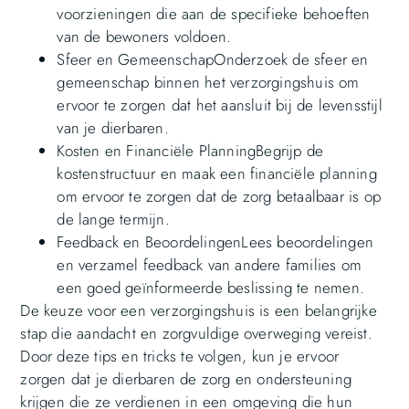
voorzieningen die aan de specifieke behoeften
van de bewoners voldoen.
Sfeer en GemeenschapOnderzoek de sfeer en
gemeenschap binnen het verzorgingshuis om
ervoor te zorgen dat het aansluit bij de levensstijl
van je dierbaren.
Kosten en Financiële PlanningBegrijp de
kostenstructuur en maak een financiële planning
om ervoor te zorgen dat de zorg betaalbaar is op
de lange termijn.
Feedback en BeoordelingenLees beoordelingen
en verzamel feedback van andere families om
een goed geïnformeerde beslissing te nemen.
De keuze voor een verzorgingshuis is een belangrijke
stap die aandacht en zorgvuldige overweging vereist.
Door deze tips en tricks te volgen, kun je ervoor
zorgen dat je dierbaren de zorg en ondersteuning
krijgen die ze verdienen in een omgeving die hun