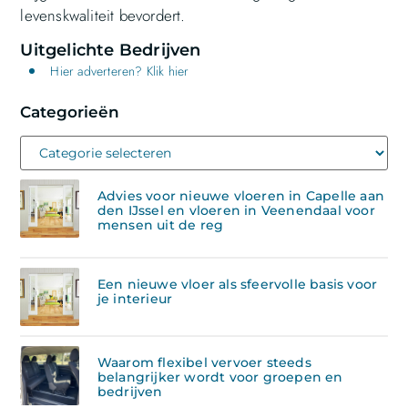
levenskwaliteit bevordert.
Uitgelichte Bedrijven
Hier adverteren? Klik hier
Categorieën
Advies voor nieuwe vloeren in Capelle aan
den IJssel en vloeren in Veenendaal voor
mensen uit de reg
Een nieuwe vloer als sfeervolle basis voor
je interieur
Waarom flexibel vervoer steeds
belangrijker wordt voor groepen en
bedrijven