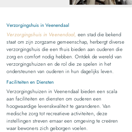
Verzorgingshuis in Veenendaal
Verzorgingshuis in Veenendaal,
een stad die bekend
staat om zijn zorgzame gemeenschap, herbergt diverse
verzorgingshuis die een thuis bieden aan ouderen die
zorg en comfort nodig hebben. Ontdek de wereld van
verzorgingshuizen en de rol die ze spelen in het
ondersteunen van ouderen in hun dagelijks leven.
Faciliteiten en Diensten
Verzorgingshuizen in Veenendaal bieden een scala
aan faciliteiten en diensten om ouderen een
hoogwaardige levenskwaliteit te garanderen. Van
medische zorg tot recreatieve activiteiten, deze
instellingen streven ernaar een omgeving te creëren
waar bewoners zich geborgen voelen.