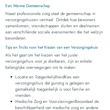
Een Warme Gemeenschap
Naast professionele zorg staat de gemeenschap in
verzorgingshuizen centraal. Ontdek hoe bewoners
samenkomen, vriendschappen sluiten en deelnemen
aan verschillende sociale evenementen die het welzijn
bevorderen.
Tips en Tricks voor het Kiezen van een Verzorgingshuis
Als het gaat om het kiezen van het juiste
verzorgingshuis voor je dierbaren, zijn er enkele
belangrijke overwegingen om te maken:
Locatie en ToegankelijkheidKies een
verzorgingshuis dat gunstig is gelegen en
gemakkelijk toegankelijk is voor familie en
vrienden.
Medische Zorg en VoorzieningenBeoordeel de
beschikbaarheid van medische zorg en andere