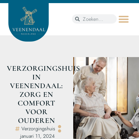
VERZORGINGSHUIS
IN
VEENENDAAL:
ZORG EN
COMFORT
VOOR
OUDEREN
Verzorgingshuis
januari 11, 2024