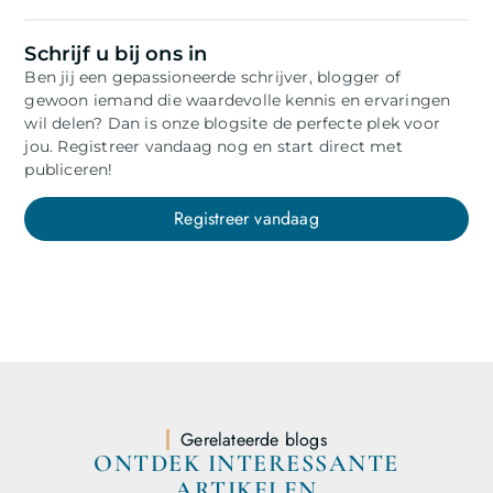
Schrijf u bij ons in
Ben jij een gepassioneerde schrijver, blogger of
gewoon iemand die waardevolle kennis en ervaringen
wil delen? Dan is onze blogsite de perfecte plek voor
jou. Registreer vandaag nog en start direct met
publiceren!
Registreer vandaag
Gerelateerde blogs
ONTDEK INTERESSANTE
ARTIKELEN