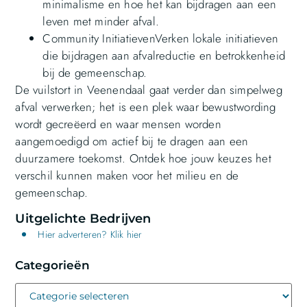
minimalisme en hoe het kan bijdragen aan een
leven met minder afval.
Community InitiatievenVerken lokale initiatieven
die bijdragen aan afvalreductie en betrokkenheid
bij de gemeenschap.
De vuilstort in Veenendaal gaat verder dan simpelweg
afval verwerken; het is een plek waar bewustwording
wordt gecreëerd en waar mensen worden
aangemoedigd om actief bij te dragen aan een
duurzamere toekomst. Ontdek hoe jouw keuzes het
verschil kunnen maken voor het milieu en de
gemeenschap.
Uitgelichte Bedrijven
Hier adverteren? Klik hier
Categorieën