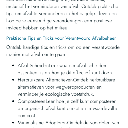
inclusief het verminderen van afval. Ontdek praktische
tips om afval te verminderen in het dagelijks leven en
hoe deze eenvoudige veranderingen een positieve
invloed hebben op het milieu.
Praktische Tips en Tricks voor Verantwoord Afvalbeheer
Ontdek handige tips en tricks om op een verantwoorde
manier met afval om te gaan:
Afval ScheidenLeer waarom afval scheiden
essentieel is en hoe je dit effectief kunt doen.
Herbruikbare AlternatievenOntdek herbruikbare
alternatieven voor wegwerpproducten en
verminder je ecologische voetafdruk.
ComposterenLeer hoe je zelf kunt composteren
en organisch afval kunt omzetten in waardevolle
compost.
Minimalisme AdopterenOntdek de voordelen van