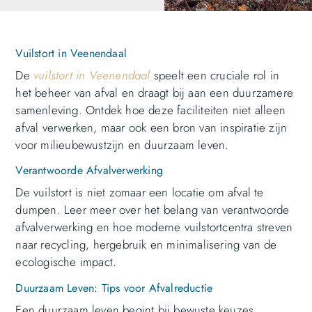
Vuilstort in Veenendaal
De
vuilstort in Veenendaal
speelt een cruciale rol in
het beheer van afval en draagt bij aan een duurzamere
samenleving. Ontdek hoe deze faciliteiten niet alleen
afval verwerken, maar ook een bron van inspiratie zijn
voor milieubewustzijn en duurzaam leven.
Verantwoorde Afvalverwerking
De vuilstort is niet zomaar een locatie om afval te
dumpen. Leer meer over het belang van verantwoorde
afvalverwerking en hoe moderne vuilstortcentra streven
naar recycling, hergebruik en minimalisering van de
ecologische impact.
Duurzaam Leven: Tips voor Afvalreductie
Een duurzaam leven begint bij bewuste keuzes,