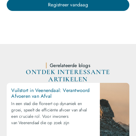
Registreer vandaag
Gerelateerde blogs
ONTDEK INTERESSANTE
ARTIKELEN
Vuilstort in Veenendaal: Verantwoord
Afvoeren van Afval
In een stad die floreert op dynamiek en
groei, speelt de efficiënte afvoer van afval
een cruciale rol. Voor inwoners
van Veenendaal die op zoek zijn