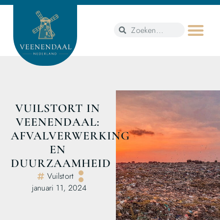
VUILSTORT IN
VEENENDAAL:
AFVALVERWERKING
EN
DUURZAAMHEID
Vuilstort
januari 11, 2024