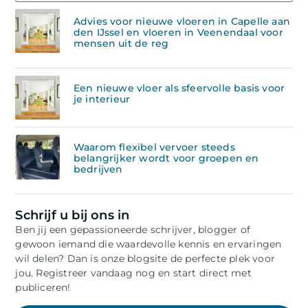
Advies voor nieuwe vloeren in Capelle aan
den IJssel en vloeren in Veenendaal voor
mensen uit de reg
Een nieuwe vloer als sfeervolle basis voor
je interieur
Waarom flexibel vervoer steeds
belangrijker wordt voor groepen en
bedrijven
Schrijf u bij ons in
Ben jij een gepassioneerde schrijver, blogger of
gewoon iemand die waardevolle kennis en ervaringen
wil delen? Dan is onze blogsite de perfecte plek voor
jou. Registreer vandaag nog en start direct met
publiceren!