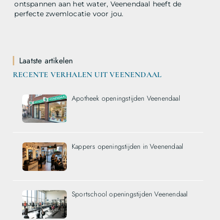
ontspannen aan het water, Veenendaal heeft de
perfecte zwemlocatie voor jou.
Laatste artikelen
RECENTE VERHALEN UIT VEENENDAAL
Apotheek openingstijden Veenendaal
Kappers openingstijden in Veenendaal
Sportschool openingstijden Veenendaal