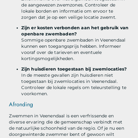
de aangewezen zwemzones. Controleer de
lokale borden en informatie om ervoor te
zorgen dat je op een veilige locatie zwemt.
Zijn er kosten verbonden aan het gebruik van
openbare zwembaden?
Sommige openbare zwembaden in Veenendaal
kunnen een toegangsprijs hebben. Informeer
vooraf over de tarieven en eventuele
kortingsmogelijkheden.
Zijn huisdieren toegestaan bij zwemlocaties?
In de meeste gevallen zijn huisdieren niet
toegestaan bij zwemlocaties in Veenendaal.
Controleer de lokale regels om teleurstelling te
voorkomen.
Afronding
Zwemmen in Veenendaal is een verfrissende en
diverse ervaring die de gemeenschap verbindt met
de natuurlijke schoonheid van de regio. Of je nu een
doorgewinterde zwemmer bent of gewoon wilt