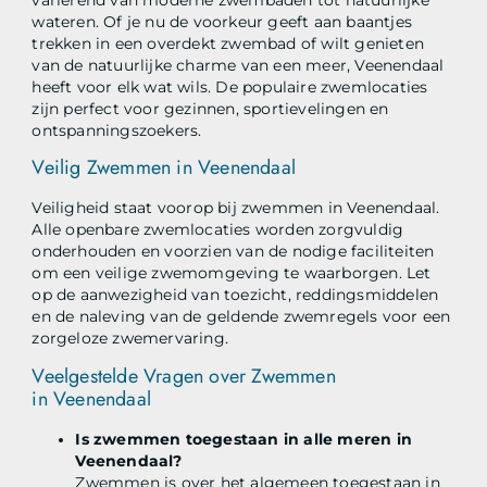
wateren. Of je nu de voorkeur geeft aan baantjes
trekken in een overdekt zwembad of wilt genieten
van de natuurlijke charme van een meer, Veenendaal
heeft voor elk wat wils. De populaire zwemlocaties
zijn perfect voor gezinnen, sportievelingen en
ontspanningszoekers.
Veilig Zwemmen in Veenendaal
Veiligheid staat voorop bij zwemmen in Veenendaal.
Alle openbare zwemlocaties worden zorgvuldig
onderhouden en voorzien van de nodige faciliteiten
om een veilige zwemomgeving te waarborgen. Let
op de aanwezigheid van toezicht, reddingsmiddelen
en de naleving van de geldende zwemregels voor een
zorgeloze zwemervaring.
Veelgestelde Vragen over Zwemmen
in Veenendaal
Is zwemmen toegestaan in alle meren in
Veenendaal?
Zwemmen is over het algemeen toegestaan in