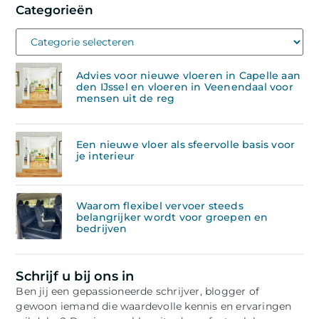
Categorieën
Advies voor nieuwe vloeren in Capelle aan
den IJssel en vloeren in Veenendaal voor
mensen uit de reg
Een nieuwe vloer als sfeervolle basis voor
je interieur
Waarom flexibel vervoer steeds
belangrijker wordt voor groepen en
bedrijven
Schrijf u bij ons in
Ben jij een gepassioneerde schrijver, blogger of
gewoon iemand die waardevolle kennis en ervaringen