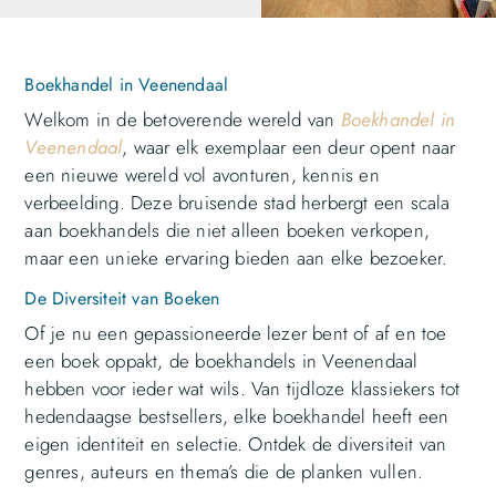
Boekhandel in Veenendaal
Welkom in de betoverende wereld van
Boekhandel in
Veenendaal
, waar elk exemplaar een deur opent naar
een nieuwe wereld vol avonturen, kennis en
verbeelding. Deze bruisende stad herbergt een scala
aan boekhandels die niet alleen boeken verkopen,
maar een unieke ervaring bieden aan elke bezoeker.
De Diversiteit van Boeken
Of je nu een gepassioneerde lezer bent of af en toe
een boek oppakt, de boekhandels in Veenendaal
hebben voor ieder wat wils. Van tijdloze klassiekers tot
hedendaagse bestsellers, elke boekhandel heeft een
eigen identiteit en selectie. Ontdek de diversiteit van
genres, auteurs en thema’s die de planken vullen.