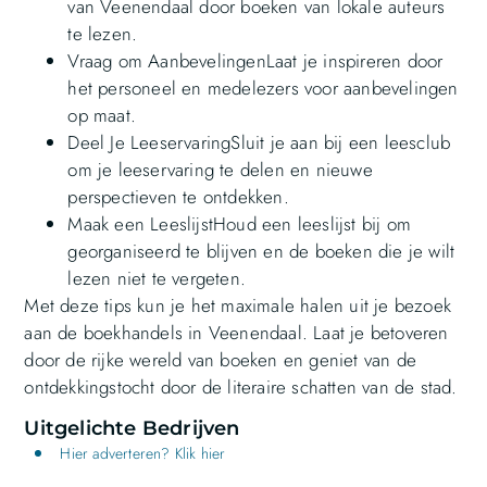
van Veenendaal door boeken van lokale auteurs
te lezen.
Vraag om AanbevelingenLaat je inspireren door
het personeel en medelezers voor aanbevelingen
op maat.
Deel Je LeeservaringSluit je aan bij een leesclub
om je leeservaring te delen en nieuwe
perspectieven te ontdekken.
Maak een LeeslijstHoud een leeslijst bij om
georganiseerd te blijven en de boeken die je wilt
lezen niet te vergeten.
Met deze tips kun je het maximale halen uit je bezoek
aan de boekhandels in Veenendaal. Laat je betoveren
door de rijke wereld van boeken en geniet van de
ontdekkingstocht door de literaire schatten van de stad.
Uitgelichte Bedrijven
Hier adverteren? Klik hier