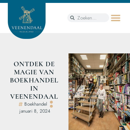
ONTDEK DE
MAGIE VAN
BOEKHANDEL
IN
VEENENDAAL
Boekhandel
januari 8, 2024