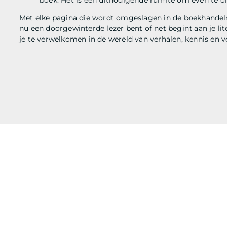
Met elke pagina die wordt omgeslagen in de boekhandels
nu een doorgewinterde lezer bent of net begint aan je li
je te verwelkomen in de wereld van verhalen, kennis en v
G