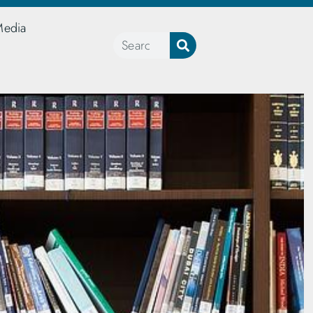
Media