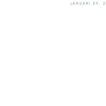
JANUARI 29, 