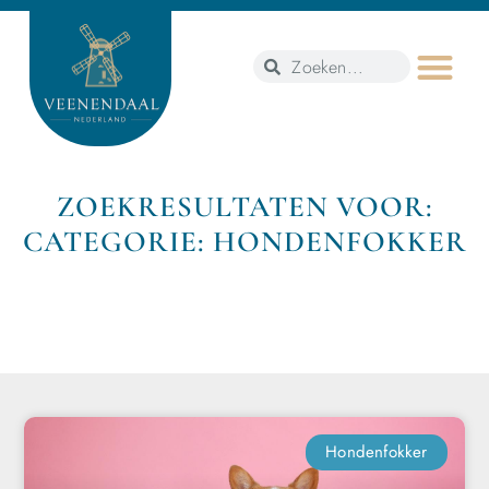
ZOEKRESULTATEN VOOR:
CATEGORIE: HONDENFOKKER
Hondenfokker