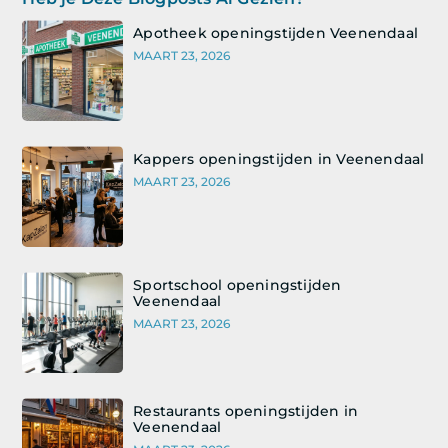
Apotheek openingstijden Veenendaal
MAART 23, 2026
Kappers openingstijden in Veenendaal
MAART 23, 2026
Sportschool openingstijden
Veenendaal
MAART 23, 2026
Restaurants openingstijden in
Veenendaal