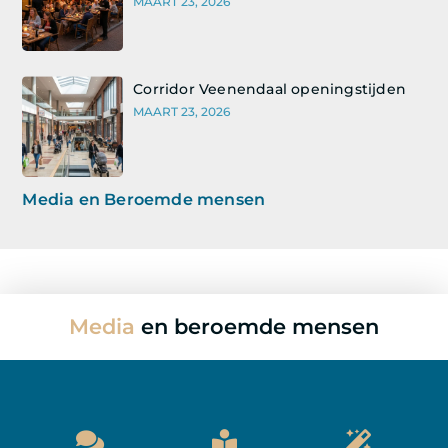
MAART 23, 2026
Corridor Veenendaal openingstijden
MAART 23, 2026
Media en Beroemde mensen
Media
en beroemde mensen