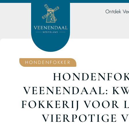
Ontdek Ve
HONDENFOKKER
HONDENFOK
VEENENDAAL: KW
FOKKERIJ VOOR 
VIERPOTIGE 