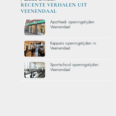
RECENTE VERHALEN UIT
VEENENDAAL
Apotheek openingstijden
Veenendaal
Kappers openingstijden in
Veenendaal
Sportschool openingstijden
Veenendaal