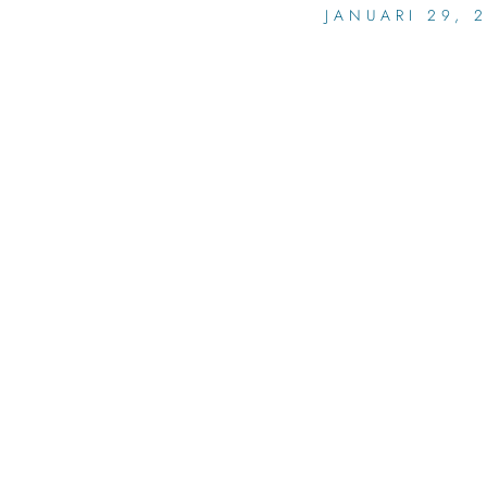
JANUARI 29, 