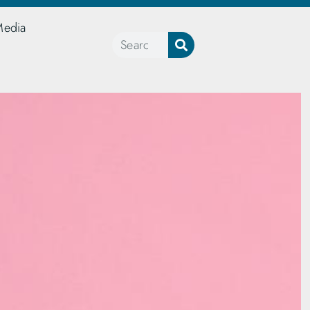
Media