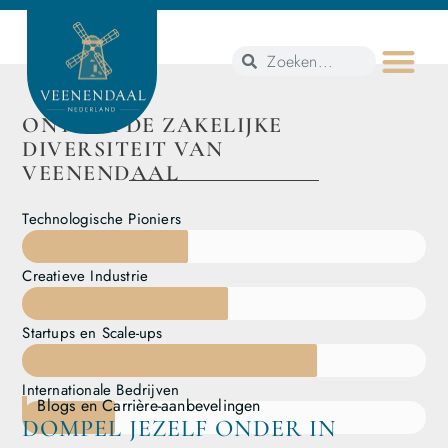
ONTDEK DE ZAKELIJKE
DIVERSITEIT VAN
VEENENDAAL
Technologische Pioniers
Creatieve Industrie
Startups en Scale-ups
Internationale Bedrijven
Blogs en Carrière-aanbevelingen
DOMPEL JEZELF ONDER IN