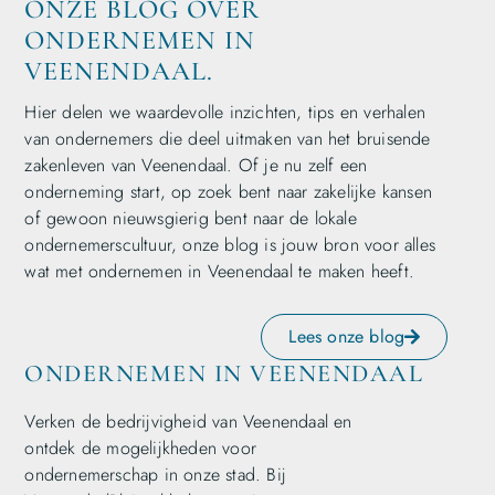
ONZE BLOG OVER
ONDERNEMEN IN
VEENENDAAL.
Hier delen we waardevolle inzichten, tips en verhalen
van ondernemers die deel uitmaken van het bruisende
zakenleven van Veenendaal. Of je nu zelf een
onderneming start, op zoek bent naar zakelijke kansen
of gewoon nieuwsgierig bent naar de lokale
ondernemerscultuur, onze blog is jouw bron voor alles
wat met ondernemen in Veenendaal te maken heeft.
Lees onze blog
ONDERNEMEN IN VEENENDAAL
Verken de bedrijvigheid van Veenendaal en
ontdek de mogelijkheden voor
ondernemerschap in onze stad. Bij