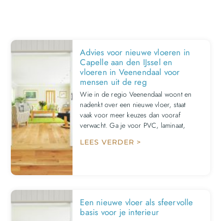
Advies voor nieuwe vloeren in
Capelle aan den IJssel en
vloeren in Veenendaal voor
mensen uit de reg
Wie in de regio Veenendaal woont en
nadenkt over een nieuwe vloer, staat
vaak voor meer keuzes dan vooraf
verwacht. Ga je voor PVC, laminaat,
LEES VERDER >
Een nieuwe vloer als sfeervolle
basis voor je interieur