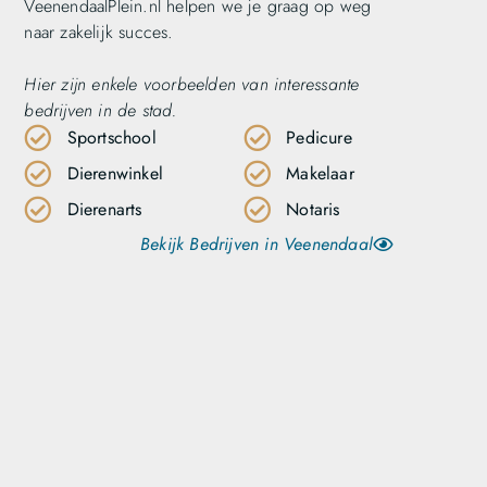
VeenendaalPlein.nl helpen we je graag op weg
naar zakelijk succes.
Hier zijn enkele voorbeelden van interessante
bedrijven in de stad.
Sportschool
Pedicure
Dierenwinkel
Makelaar
Dierenarts
Notaris
Bekijk Bedrijven in Veenendaal