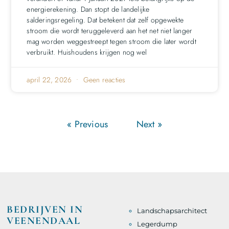
energierekening. Dan stopt de landelijke
salderingsregeling. Dat betekent dat zelf opgewekte
stroom die wordt teruggeleverd aan het net niet langer
mag worden weggestreept tegen stroom die later wordt
verbruikt. Huishoudens krijgen nog wel
april 22, 2026
Geen reacties
« Previous
Next »
BEDRIJVEN IN
Landschapsarchitect
VEENENDAAL
Legerdump