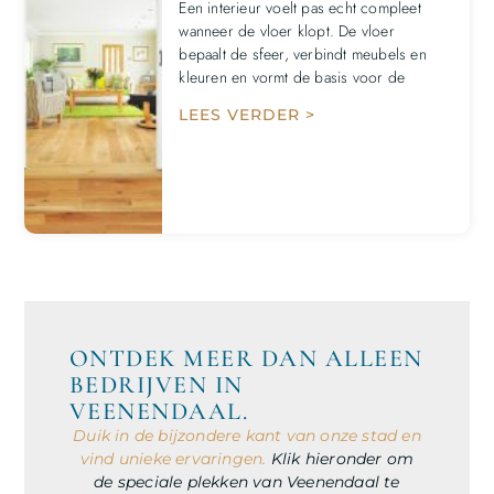
Een interieur voelt pas echt compleet
wanneer de vloer klopt. De vloer
bepaalt de sfeer, verbindt meubels en
kleuren en vormt de basis voor de
LEES VERDER >
ONTDEK MEER DAN ALLEEN
BEDRIJVEN IN
VEENENDAAL.
Duik in de bijzondere kant van onze stad en
vind unieke ervaringen.
Klik hieronder om
de speciale plekken van Veenendaal te