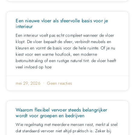
Een nieuwe vloer als sfeervolle basis voor je
interieur
Een interieur voelt pas echt compleet wanneer de vloer
klopt. De vloer bepaalt de sfeer, verbindt meubels en
kleuren en vormt de basis voor de hele ruimte. Of je nu
kiest voor een warme houtlook, een moderne
betonuitstraling of een rustige naturel tint: de vloer heeft
veel invloed op hoe
mei 29, 2026
Geen reacties
Waarom flexibel vervoer steeds belangrijker
wordt voor groepen en bedrijven
Wie regelmatig met meerdere mensen reist, merkt al snel
dat standaard vervoer niet altijd praktisch is. Zeker bij